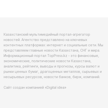
Казахстанский мультимедийный портал-агрегатор
новостей. Агентство представлено на ключевых
контентных платформах: интернет и социальные сети. Мы
представляем главные новости Казахстана, СНГ и мира.
Информационный портал TopPress.kz - это финансовые,
экономические, политические новости Казахстана,
аналитика, рейтинги, выводы и прогнозы, курсы валют и
рынки ценных бумаг, драгоценных металлов, сырьевых и
несырьевых ресурсов, новости банков, бирж, компаний.
Сайт создан компанией «Digital idea»