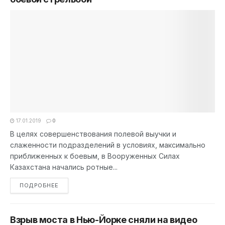
17.01.2019
0
В целях совершенствования полевой выучки и
слаженности подразделений в условиях, максимально
приближенных к боевым, в Вооруженных Силах
Казахстана начались ротные...
DETAILS
ПОДРОБНЕЕ
Взрыв моста в Нью-Йорке сняли на видео