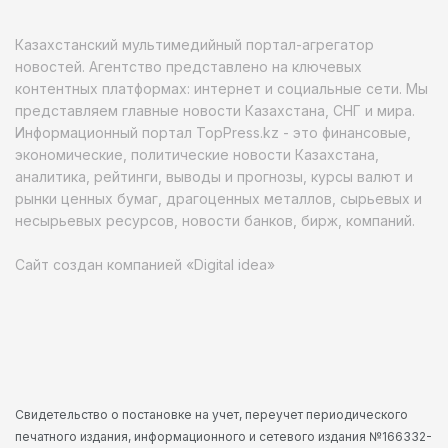
Казахстанский мультимедийный портал-агрегатор
новостей. Агентство представлено на ключевых
контентных платформах: интернет и социальные сети. Мы
представляем главные новости Казахстана, СНГ и мира.
Информационный портал TopPress.kz - это финансовые,
экономические, политические новости Казахстана,
аналитика, рейтинги, выводы и прогнозы, курсы валют и
рынки ценных бумаг, драгоценных металлов, сырьевых и
несырьевых ресурсов, новости банков, бирж, компаний.
Сайт создан компанией «Digital idea»
Свидетельство о постановке на учет, переучет периодического
печатного издания, информационного и сетевого издания №166332-