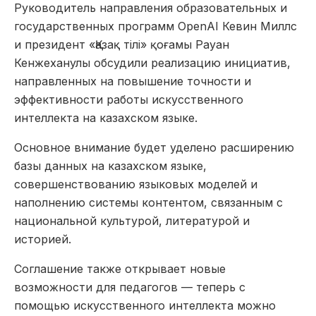
Руководитель направления образовательных и
государственных программ OpenAI Кевин Миллс
и президент «Қазақ тілі» қоғамы Рауан
Кенжеханулы обсудили реализацию инициатив,
направленных на повышение точности и
эффективности работы искусственного
интеллекта на казахском языке.
Основное внимание будет уделено расширению
базы данных на казахском языке,
совершенствованию языковых моделей и
наполнению системы контентом, связанным с
национальной культурой, литературой и
историей.
Соглашение также открывает новые
возможности для педагогов — теперь с
помощью искусственного интеллекта можно