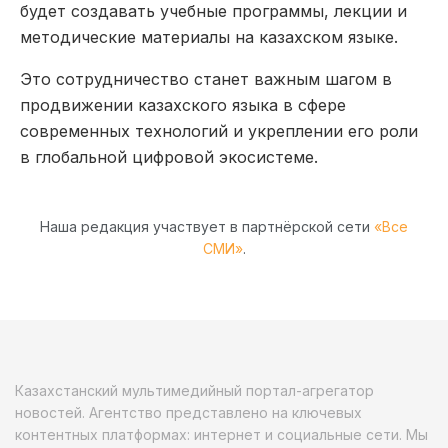
будет создавать учебные программы, лекции и
методические материалы на казахском языке.
Это сотрудничество станет важным шагом в
продвижении казахского языка в сфере
современных технологий и укреплении его роли
в глобальной цифровой экосистеме.
Наша редакция участвует в партнёрской сети
«Все
СМИ»
.
Казахстанский мультимедийный портал-агрегатор
новостей. Агентство представлено на ключевых
контентных платформах: интернет и социальные сети. Мы