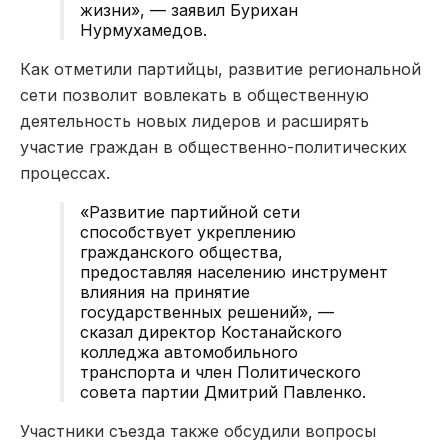
жизни», — заявил Бурихан
Нурмухамедов.
Как отметили партийцы, развитие региональной
сети позволит вовлекать в общественную
деятельность новых лидеров и расширять
участие граждан в общественно-политических
процессах.
«Развитие партийной сети
способствует укреплению
гражданского общества,
предоставляя населению инструмент
влияния на принятие
государственных решений», —
сказал директор Костанайского
колледжа автомобильного
транспорта и член Политического
совета партии Дмитрий Павленко.
Участники съезда также обсудили вопросы