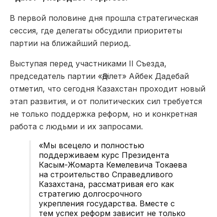
В первой половине дня прошла стратегическая
сессия, где делегаты обсудили приоритеты
партии на ближайший период.
Выступая перед участниками II Съезда,
председатель партии «Әділет» Айбек Дадебай
отметил, что сегодня Казахстан проходит новый
этап развития, и от политических сил требуется
не только поддержка реформ, но и конкретная
работа с людьми и их запросами.
«Мы всецело и полностью
поддерживаем курс Президента
Касым-Жомарта Кемелевича Токаева
на строительство Справедливого
Казахстана, рассматривая его как
стратегию долгосрочного
укрепления государства. Вместе с
тем успех реформ зависит не только