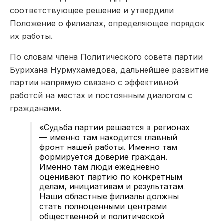
соответствующее решение и утвердили
Положение о филиалах, определяющее порядок
их работы.
По словам члена Политического совета партии
Бурихана Нурмухамедова, дальнейшее развитие
партии напрямую связано с эффективной
работой на местах и постоянным диалогом с
гражданами.
«Судьба партии решается в регионах
— именно там находится главный
фронт нашей работы. Именно там
формируется доверие граждан.
Именно там люди ежедневно
оценивают партию по конкретным
делам, инициативам и результатам.
Наши областные филиалы должны
стать полноценными центрами
общественной и политической