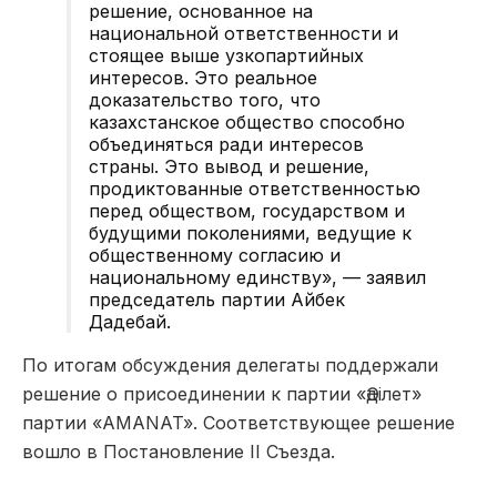
решение, основанное на
национальной ответственности и
стоящее выше узкопартийных
интересов. Это реальное
доказательство того, что
казахстанское общество способно
объединяться ради интересов
страны. Это вывод и решение,
продиктованные ответственностью
перед обществом, государством и
будущими поколениями, ведущие к
общественному согласию и
национальному единству», — заявил
председатель партии Айбек
Дадебай.
По итогам обсуждения делегаты поддержали
решение о присоединении к партии «Әділет»
партии «AMANAT». Соответствующее решение
вошло в Постановление II Съезда.