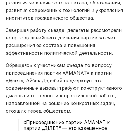
развития человеческого капитала, образования,
развития современных технологий и укрепления
институтов гражданского общества.
Завершая работу съезда, делегаты рассмотрели
вопрос дальнейшего усиления партии за счет
расширения ее состава и повышения
эффективности политической деятельности.
Обращаясь к участникам съезда по вопросу
присоединения партии «AMANAT» к партии
«Әділет», Айбек Дадебай подчеркнул, что
современные вызовы требуют конструктивного
диалога и готовности к практической работе,
направленной на решение конкретных задач,
стоящих перед обществом.
«Присоединение партии AMANAT к
партии „ӘДІЛЕТ“ — это взвешенное