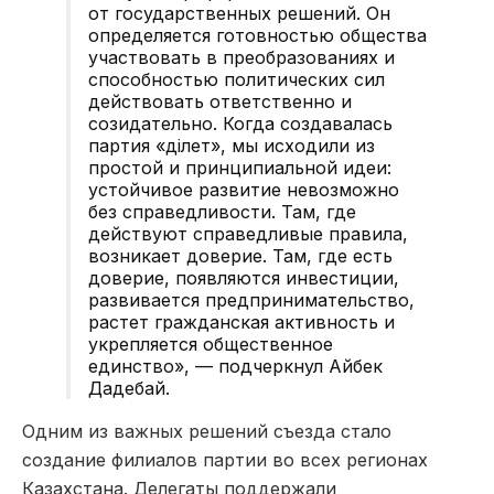
от государственных решений. Он
определяется готовностью общества
участвовать в преобразованиях и
способностью политических сил
действовать ответственно и
созидательно. Когда создавалась
партия «Әділет», мы исходили из
простой и принципиальной идеи:
устойчивое развитие невозможно
без справедливости. Там, где
действуют справедливые правила,
возникает доверие. Там, где есть
доверие, появляются инвестиции,
развивается предпринимательство,
растет гражданская активность и
укрепляется общественное
единство», — подчеркнул Айбек
Дадебай.
Одним из важных решений съезда стало
создание филиалов партии во всех регионах
Казахстана. Делегаты поддержали