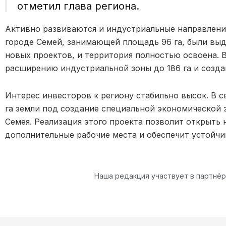
отметил глава региона.
Активно развиваются и индустриальные направления
городе Семей, занимающей площадь 96 га, были выд
новых проектов, и территория полностью освоена. 
расширению индустриальной зоны до 186 га и созд
Интерес инвесторов к региону стабильно высок. В с
га земли под создание специальной экономической
Семея. Реализация этого проекта позволит открыть 
дополнительные рабочие места и обеспечит устойчи
Наша редакция участвует в партнё