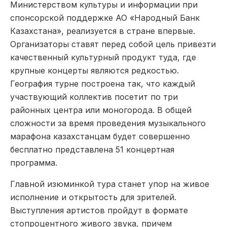
Министерством культуры и информации при
спонсорской поддержке АО «Народный Банк
Казахстана», реализуется в стране впервые.
Организаторы ставят перед собой цель привезти
качественный культурный продукт туда, где
крупные концерты являются редкостью.
География турне построена так, что каждый
участвующий коллектив посетит по три
районных центра или моногорода. В общей
сложности за время проведения музыкального
марафона казахстанцам будет совершенно
бесплатно представлена 51 концертная
программа.
Главной изюминкой тура станет упор на живое
исполнение и открытость для зрителей.
Выступления артистов пройдут в формате
стопроцентного живого звука, причем