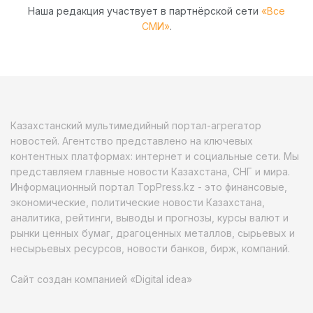
Наша редакция участвует в партнёрской сети
«Все
СМИ»
.
Казахстанский мультимедийный портал-агрегатор
новостей. Агентство представлено на ключевых
контентных платформах: интернет и социальные сети. Мы
представляем главные новости Казахстана, СНГ и мира.
Информационный портал TopPress.kz - это финансовые,
экономические, политические новости Казахстана,
аналитика, рейтинги, выводы и прогнозы, курсы валют и
рынки ценных бумаг, драгоценных металлов, сырьевых и
несырьевых ресурсов, новости банков, бирж, компаний.
Сайт создан компанией «Digital idea»