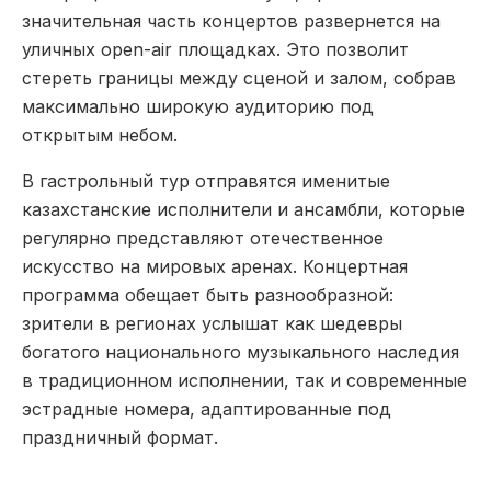
значительная часть концертов развернется на
уличных open-air площадках. Это позволит
стереть границы между сценой и залом, собрав
максимально широкую аудиторию под
открытым небом.
В гастрольный тур отправятся именитые
казахстанские исполнители и ансамбли, которые
регулярно представляют отечественное
искусство на мировых аренах. Концертная
программа обещает быть разнообразной:
зрители в регионах услышат как шедевры
богатого национального музыкального наследия
в традиционном исполнении, так и современные
эстрадные номера, адаптированные под
праздничный формат.