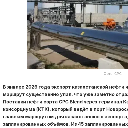
Фото: CPC
В январе 2026 года экспорт казахстанской нефти
маршрут существенно упал, что уже заметно отраз
Поставки нефти сорта CPC Blend через терминал 
консорциума (КТК), который ведёт в порт Новорос
главным маршрутом для казахстанского экспорта,
запланированных объёмов. Из 45 запланированных 