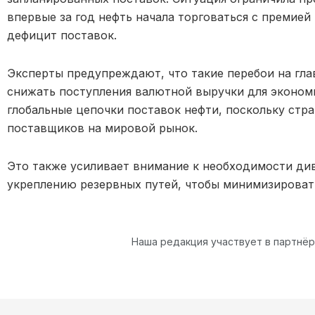
впервые за год нефть начала торговаться с премие
дефицит поставок.
Эксперты предупреждают, что такие перебои на гла
снижать поступления валютной выручки для экономи
глобальные цепочки поставок нефти, поскольку стра
поставщиков на мировой рынок.
Это также усиливает внимание к необходимости ди
укреплению резервных путей, чтобы минимизироват
Наша редакция участвует в партнё