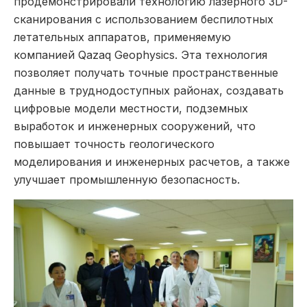
продемонстрировали технологию лазерного 3D-
сканирования с использованием беспилотных
летательных аппаратов, применяемую
компанией
Qazaq Geophysics
. Эта технология
позволяет получать точные пространственные
данные в труднодоступных районах, создавать
цифровые модели местности, подземных
выработок и инженерных сооружений, что
повышает точность геологического
моделирования и инженерных расчетов, а также
улучшает промышленную безопасность.