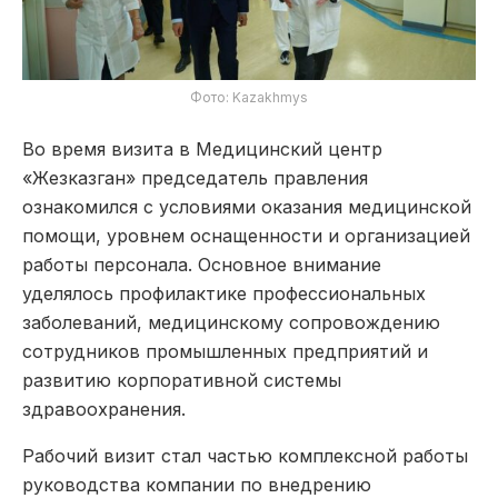
Фото: Kazakhmys
Во время визита в Медицинский центр
«Жезказган» председатель правления
ознакомился с условиями оказания медицинской
помощи, уровнем оснащенности и организацией
работы персонала. Основное внимание
уделялось профилактике профессиональных
заболеваний, медицинскому сопровождению
сотрудников промышленных предприятий и
развитию корпоративной системы
здравоохранения.
Рабочий визит стал частью комплексной работы
руководства компании по внедрению