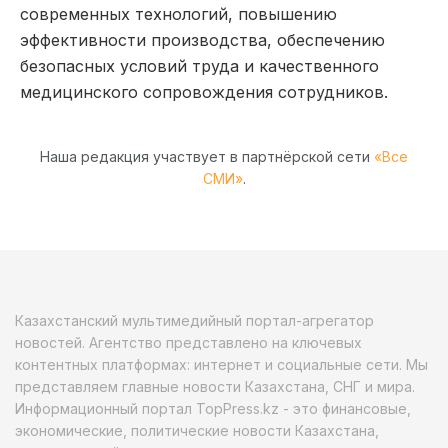
современных технологий, повышению
эффективности производства, обеспечению
безопасных условий труда и качественного
медицинского сопровождения сотрудников.
Наша редакция участвует в партнёрской сети
«Все
СМИ»
.
Казахстанский мультимедийный портал-агрегатор
новостей. Агентство представлено на ключевых
контентных платформах: интернет и социальные сети. Мы
представляем главные новости Казахстана, СНГ и мира.
Информационный портал TopPress.kz - это финансовые,
экономические, политические новости Казахстана,