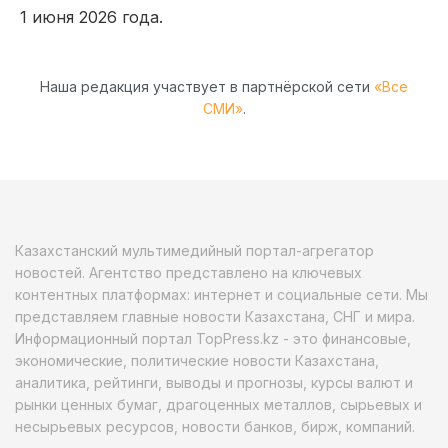
1 июня 2026 года.
Наша редакция участвует в партнёрской сети
«Все
СМИ»
.
Казахстанский мультимедийный портал-агрегатор
новостей. Агентство представлено на ключевых
контентных платформах: интернет и социальные сети. Мы
представляем главные новости Казахстана, СНГ и мира.
Информационный портал TopPress.kz - это финансовые,
экономические, политические новости Казахстана,
аналитика, рейтинги, выводы и прогнозы, курсы валют и
рынки ценных бумаг, драгоценных металлов, сырьевых и
несырьевых ресурсов, новости банков, бирж, компаний.