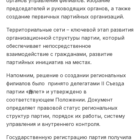
органов управления филиалов: избрание
председателей и руководящих органов, а также
создание первичных партийных организаций.
Территориальные сети – ключевой этап развития
организационной структуры партии, который
обеспечивает непосредственное
взаимодействие с гражданами, развитие
партийных инициатив на местах.
Напомним, решение о создании региональных
филиалов было принято делегатами II Съезда
партии «Әділет» и утверждено в
соответствующем Положении. Документ
определяет правовой статус региональных
структур партии, порядок их работы, систему
управления и внутреннего контроля.
Государственную регистрацию партия получила