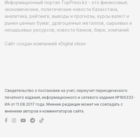
Информационный портал TopPress.kz - это финансовые,
экономические, политические новости Казахстана,
аналитика, рейтинги, выводы и прогнозы, курсы валют и
рынки ценных бумаг, драгоценных металлов, сырьевых и
несырьевых ресурсов, новости банков, бирж, компаний.
Сайт создан компанией «Digital idea»
Свидетельство о постановке на учет, переучет периодического
печатного издания, информационного и сетевого издания №166332-
ИА от 11.08.2017 года. Мнение редакции может не совпадать с
мнением авторов и комментаторов сайта.