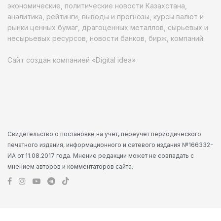
экономические, политические новости Казахстана,
аналитика, рейтинги, выводы и прогнозы, курсы валют и
рынки ценных бумаг, драгоценных металлов, сырьевых и
несырьевых ресурсов, новости банков, бирж, компаний.
Сайт создан компанией «Digital idea»
Свидетельство о постановке на учет, переучет периодического
печатного издания, информационного и сетевого издания №166332-
ИА от 11.08.2017 года. Мнение редакции может не совпадать с
мнением авторов и комментаторов сайта.