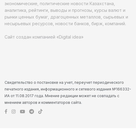
экономические, политические новости Казахстана,
аналитика, рейтинги, выводы и прогнозы, курсы валют и
рынки ценных бумаг, драгоценных металлов, сырьевых и
несырьевых ресурсов, новости банков, бирж, компаний.
Сайт создан компанией «Digital idea»
Свидетельство о постановке на учет, переучет периодического
печатного издания, информационного и сетевого издания №166332-
ИА от 11.08.2017 года. Мнение редакции может не совпадать с
мнением авторов и комментаторов сайта.