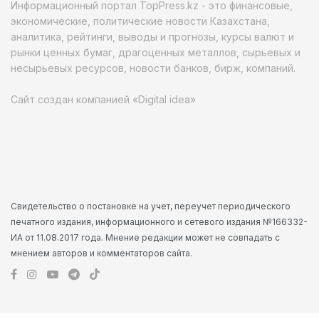
Информационный портал TopPress.kz - это финансовые,
экономические, политические новости Казахстана,
аналитика, рейтинги, выводы и прогнозы, курсы валют и
рынки ценных бумаг, драгоценных металлов, сырьевых и
несырьевых ресурсов, новости банков, бирж, компаний.
Сайт создан компанией «Digital idea»
Свидетельство о постановке на учет, переучет периодического
печатного издания, информационного и сетевого издания №166332-
ИА от 11.08.2017 года. Мнение редакции может не совпадать с
мнением авторов и комментаторов сайта.