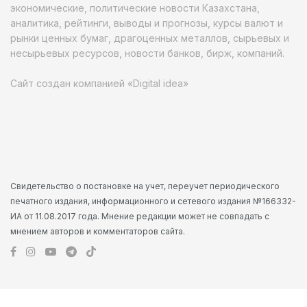
экономические, политические новости Казахстана,
аналитика, рейтинги, выводы и прогнозы, курсы валют и
рынки ценных бумаг, драгоценных металлов, сырьевых и
несырьевых ресурсов, новости банков, бирж, компаний.
Сайт создан компанией «Digital idea»
Свидетельство о постановке на учет, переучет периодического
печатного издания, информационного и сетевого издания №166332-
ИА от 11.08.2017 года. Мнение редакции может не совпадать с
мнением авторов и комментаторов сайта.