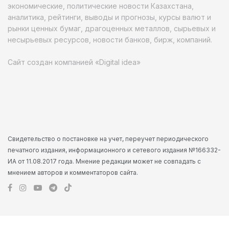
экономические, политические новости Казахстана,
аналитика, рейтинги, выводы и прогнозы, курсы валют и
рынки ценных бумаг, драгоценных металлов, сырьевых и
несырьевых ресурсов, новости банков, бирж, компаний.
Сайт создан компанией «Digital idea»
Свидетельство о постановке на учет, переучет периодического
печатного издания, информационного и сетевого издания №166332-
ИА от 11.08.2017 года. Мнение редакции может не совпадать с
мнением авторов и комментаторов сайта.