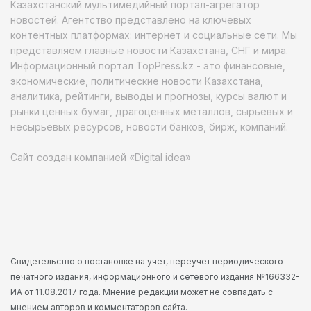
Казахстанский мультимедийный портал-агрегатор
новостей. Агентство представлено на ключевых
контентных платформах: интернет и социальные сети. Мы
представляем главные новости Казахстана, СНГ и мира.
Информационный портал TopPress.kz - это финансовые,
экономические, политические новости Казахстана,
аналитика, рейтинги, выводы и прогнозы, курсы валют и
рынки ценных бумаг, драгоценных металлов, сырьевых и
несырьевых ресурсов, новости банков, бирж, компаний.
Сайт создан компанией «Digital idea»
Свидетельство о постановке на учет, переучет периодического
печатного издания, информационного и сетевого издания №166332-
ИА от 11.08.2017 года. Мнение редакции может не совпадать с
мнением авторов и комментаторов сайта.