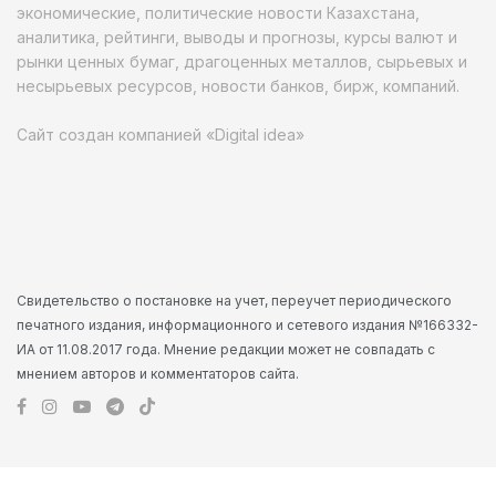
экономические, политические новости Казахстана,
аналитика, рейтинги, выводы и прогнозы, курсы валют и
рынки ценных бумаг, драгоценных металлов, сырьевых и
несырьевых ресурсов, новости банков, бирж, компаний.
Сайт создан компанией «Digital idea»
Свидетельство о постановке на учет, переучет периодического
печатного издания, информационного и сетевого издания №166332-
ИА от 11.08.2017 года. Мнение редакции может не совпадать с
мнением авторов и комментаторов сайта.