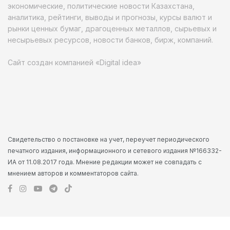
экономические, политические новости Казахстана,
аналитика, рейтинги, выводы и прогнозы, курсы валют и
рынки ценных бумаг, драгоценных металлов, сырьевых и
несырьевых ресурсов, новости банков, бирж, компаний.
Сайт создан компанией «Digital idea»
Свидетельство о постановке на учет, переучет периодического
печатного издания, информационного и сетевого издания №166332-
ИА от 11.08.2017 года. Мнение редакции может не совпадать с
мнением авторов и комментаторов сайта.