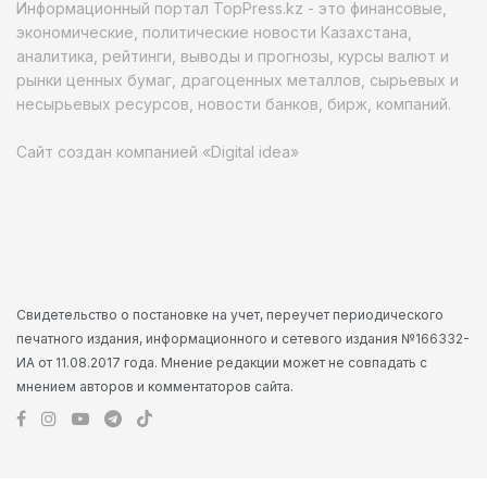
Информационный портал TopPress.kz - это финансовые,
экономические, политические новости Казахстана,
аналитика, рейтинги, выводы и прогнозы, курсы валют и
рынки ценных бумаг, драгоценных металлов, сырьевых и
несырьевых ресурсов, новости банков, бирж, компаний.
Сайт создан компанией «Digital idea»
Свидетельство о постановке на учет, переучет периодического
печатного издания, информационного и сетевого издания №166332-
ИА от 11.08.2017 года. Мнение редакции может не совпадать с
мнением авторов и комментаторов сайта.