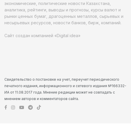
экономические, политические новости Казахстана,
аналитика, рейтинги, выводы и прогнозы, курсы валют и
рынки ценных бумаг, драгоценных металлов, сырьевых и
несырьевых ресурсов, новости банков, бирж, компаний.
Сайт создан компанией «Digital idea»
Свидетельство о постановке на учет, переучет периодического
печатного издания, информационного и сетевого издания №166332-
ИА от 11.08.2017 года. Мнение редакции может не совпадать с
мнением авторов и комментаторов сайта.