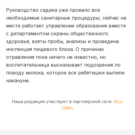
Руководство садика уже провело все
необходимые санитарные процедуры, сейчас на
месте работает управление образования вместе
с департаментом охраны общественного
здоровья, взяты пробы, анализы и проведена
инспекция пищевого блока. О причинах
отравления пока ничего не известно, но
воспитательница высказывает подозрения по
поводу молока, которое все ребятишки выпили
накануне.
Наша редакция участвует в партнёрской сети
«Все
СМИ»
.