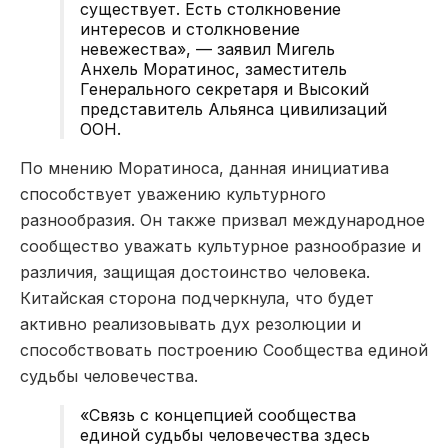
существует. Есть столкновение
интересов и столкновение
невежества», — заявил Мигель
Анхель Моратинос, заместитель
Генерального секретаря и Высокий
представитель Альянса цивилизаций
ООН.
По мнению Моратиноса, данная инициатива
способствует уважению культурного
разнообразия. Он также призвал международное
сообщество уважать культурное разнообразие и
различия, защищая достоинство человека.
Китайская сторона подчеркнула, что будет
активно реализовывать дух резолюции и
способствовать построению Сообщества единой
судьбы человечества.
«Связь с концепцией сообщества
единой судьбы человечества здесь