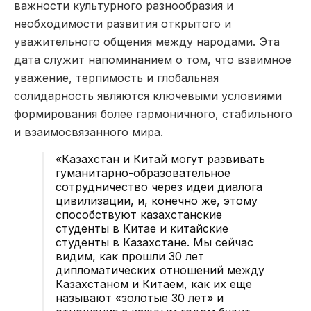
важности культурного разнообразия и
необходимости развития открытого и
уважительного общения между народами. Эта
дата служит напоминанием о том, что взаимное
уважение, терпимость и глобальная
солидарность являются ключевыми условиями
формирования более гармоничного, стабильного
и взаимосвязанного мира.
«Казахстан и Китай могут развивать
гуманитарно-образовательное
сотрудничество через идеи диалога
цивилизации, и, конечно же, этому
способствуют казахстанские
студенты в Китае и китайские
студенты в Казахстане. Мы сейчас
видим, как прошли 30 лет
дипломатических отношений между
Казахстаном и Китаем, как их еще
называют «золотые 30 лет» и