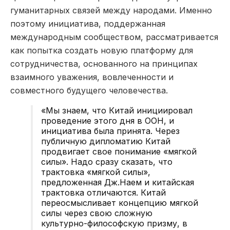
гуманитарных связей между народами. Именно
поэтому инициатива, поддержанная
международным сообществом, рассматривается
как попытка создать новую платформу для
сотрудничества, основанного на принципах
взаимного уважения, вовлеченности и
совместного будущего человечества.
«Мы знаем, что Китай инициировал
проведение этого дня в ООН, и
инициатива была принята. Через
публичную дипломатию Китай
продвигает свое понимание «мягкой
силы». Надо сразу сказать, что
трактовка «мягкой силы»,
предложенная Дж.Наем и китайская
трактовка отличаются. Китай
переосмысливает концепцию мягкой
силы через свою сложную
культурно-философскую призму, в