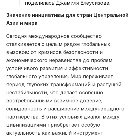
поделилась Джамиля Елеусизова.
Значение инициативы для стран Центральной
Азии и мира
Сегодня международное сообщество
сталкивается с целым рядом глобальных
вызовов: от кризисов безопасности и
экономического неравенства до проблем
устойчивого развития и эффективности
глобального управления. Мир переживает
период глубоких трансформаций и растущей
нестабильности, что делает особенно
востребованными взаимное доверие,
солидарность и расширение международного
партнерства. В этих условиях диалог между
цивилизациями приобретает особую
актуальность как важный инструмент