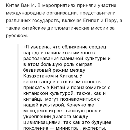
Китая Ван И. В мероприятиях приняли участие
международные организации, представители
различных государств, включая Египет и Перу, а
также китайские дипломатические миссии за
рубежом.
«Я уверена, что сближение сердец
народов начинается именно с
распознавания взаимной культуры и
в этом большую роль сыграл
безвизовый режим между
Казахстаном и Китаем. У
казахстанцев есть возможность
приехать в Китай и познакомиться с
китайской культурой, также, как и
китайцы могут познакомиться с
нашей культурой. Конечно же
молодёжь играет важную роль в
укреплении диалога между
цивилизациями, так как это будущее
поколение — министры, эксперты,