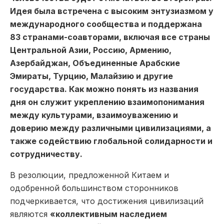
Идея была встречена с высоким энтузиазмом у
международного сообщества и поддержана
83 странами-соавторами, включая все страны
Центральной Азии, Россию, Армению,
Азербайджан, Объединенные Арабские
Эмираты, Турцию, Малайзию и другие
государства. Как можно понять из названия
дня он служит укреплению взаимопонимания
между культурами, взаимоуважению и
доверию между различными цивилизациями, а
также содействию глобальной солидарности и
сотрудничеству.
В резолюции, предложенной Китаем и
одобренной большинством сторонников
подчеркивается, что достижения цивилизаций
являются
«коллективным наследием