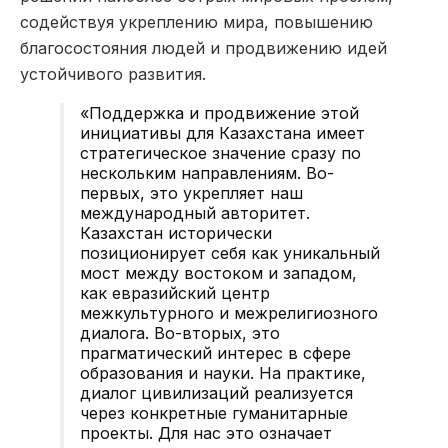
содействуя укреплению мира, повышению
благосостояния людей и продвижению идей
устойчивого развития.
«Поддержка и продвижение этой
инициативы для Казахстана имеет
стратегическое значение сразу по
нескольким направлениям. Во-
первых, это укрепляет наш
международный авторитет.
Казахстан исторически
позиционирует себя как уникальный
мост между востоком и западом,
как евразийский центр
межкультурного и межрелигиозного
диалога. Во-вторых, это
прагматический интерес в сфере
образования и науки. На практике,
диалог цивилизаций реализуется
через конкретные гуманитарные
проекты. Для нас это означает