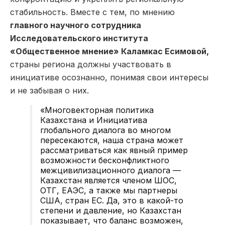
стабильность. Вместе с тем, по мнению
главного научного сотрудника
Исследовательского института
«Общественное мнение» Каламкас Есимовой,
страны региона должны участвовать в
инициативе осознанно, понимая свои интересы
и не забывая о них.
«Многовекторная политика
Казахстана и Инициатива
глобального диалога во многом
пересекаются, наша страна может
рассматриваться как явный пример
возможности бесконфликтного
межцивилизационного диалога —
Казахстан является членом ШОС,
ОТГ, ЕАЭС, а также мы партнеры
США, стран ЕС. Да, это в какой-то
степени и давление, но Казахстан
показывает, что баланс возможен,