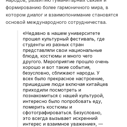
формированию более гармоничного мира, в
котором диалог и взаимопонимание становятся
основой международного сотрудничества.
«Недавно в нашем университете
прошел культурный фестиваль, где
студенты из разных стран
представляли свои национальные
блюда, костюмы и много чего
другого. Мероприятие прошло очень
хорошо и вот такие события,
безусловно, сближают народы. У
всех было прекрасное настроение,
пришедшие люди включая китайцев
приходили посмотреть и
познакомиться с нашей культурой,
интересно было попробовать еду,
померить костюмы и
сфотографироваться. Безусловно,
это всегда вызывает искренний
интерес и взаимное уважение», —