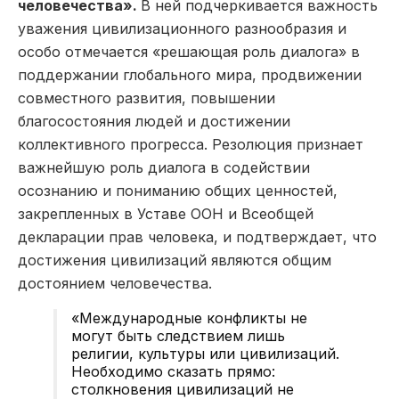
человечества».
В ней подчеркивается важность
уважения цивилизационного разнообразия и
особо отмечается «решающая роль диалога» в
поддержании глобального мира, продвижении
совместного развития, повышении
благосостояния людей и достижении
коллективного прогресса. Резолюция признает
важнейшую роль диалога в содействии
осознанию и пониманию общих ценностей,
закрепленных в Уставе ООН и Всеобщей
декларации прав человека, и подтверждает, что
достижения цивилизаций являются общим
достоянием человечества.
«Международные конфликты не
могут быть следствием лишь
религии, культуры или цивилизаций.
Необходимо сказать прямо:
столкновения цивилизаций не