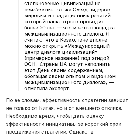
столкновение цивилизаций не
неизбежны. Тот же Съезд лидеров
мировых и традиционных религий,
который наша страна проводит
более 20 лет — это и есть площадка
межцивилизационного диалога. Я
считаю, что в Казахстане вполне
можно открыть «Международный
центр диалога цивилизаций»
(примерное название) под эгидой
ООН. Страны ЦА могут наполнить
этот День своим содержанием,
обогащая своим опытом и видением
межцивилизационного диалога», —
отметила эксперт.
По ее словам, эффективность стратегии зависит
не только от Китая, но и от внешнего отклика.
Необходимо время, чтобы дать оценку
эффективности инициативы за короткий срок
продвижения стратегии. Однако, в