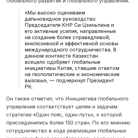
глобального развития и глобального управления.
«Мы высоко оцениваем
дальновидное руководство
Председателя КНР Си Цзиньпина и
его активные усилия, направленные
на создание более справедливой,
инклюзивной и эффективной основы
международного сотрудничества. В
данном контексте Казахстан
всецело одобряет глобальные
инициативы Китая, ставшие ответом
на геополитические и экономические
вызовы», — подчеркнул Президент
РК.
Он также отметил, что Инициатива глобального
управления соответствует целям и задачам
стратегии «Один пояс, один путь», к которой
присоединились более 150 стран. По его мнению
сотрудничество в ходе реализации глобальных