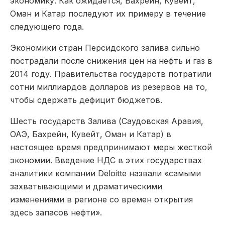
экономику. Как ожидается, Бахрейн, Кувейт,
Оман и Катар последуют их примеру в течение
следующего года.
Экономики стран Персидского залива сильно
пострадали после снижения цен на нефть и газ в
2014 году. Правительства государств потратили
сотни миллиардов долларов из резервов на то,
чтобы сдержать дефицит бюджетов.
Шесть государств Залива (Саудовская Аравия,
ОАЭ, Бахрейн, Кувейт, Оман и Катар) в
настоящее время предпринимают меры жесткой
экономии. Введение НДС в этих государствах
аналитики компании Deloitte назвали «самыми
захватывающими и драматическими
изменениями в регионе со времен открытия
здесь запасов нефти».