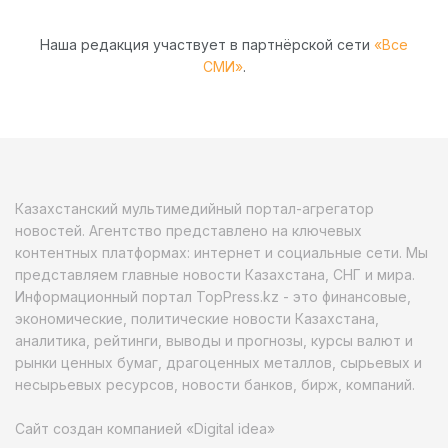
Наша редакция участвует в партнёрской сети
«Все
СМИ»
.
Казахстанский мультимедийный портал-агрегатор
новостей. Агентство представлено на ключевых
контентных платформах: интернет и социальные сети. Мы
представляем главные новости Казахстана, СНГ и мира.
Информационный портал TopPress.kz - это финансовые,
экономические, политические новости Казахстана,
аналитика, рейтинги, выводы и прогнозы, курсы валют и
рынки ценных бумаг, драгоценных металлов, сырьевых и
несырьевых ресурсов, новости банков, бирж, компаний.
Сайт создан компанией «Digital idea»