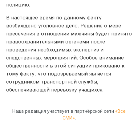
полицию.
В настоящее время по данному факту
возбуждено уголовное дело. Решение о мере
пресечения в отношении мужчины будет принято
правоохранительными органами после
проведения необходимых экспертиз и
следственных мероприятий. Особое внимание
общественности в этой ситуации приковано к
тому факту, что подозреваемый является
сотрудником транспортной службы,
обеспечивающей перевозку учащихся.
Наша редакция участвует в партнёрской сети
«Все
СМИ»
.