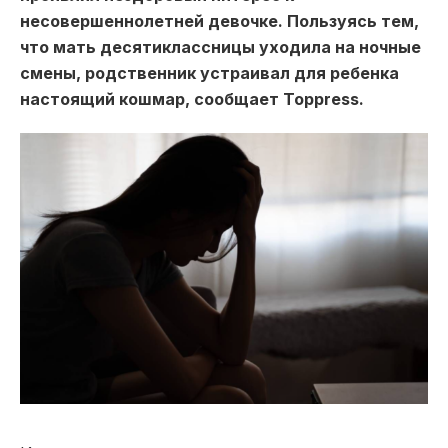
несовершеннолетней девочке. Пользуясь тем,
что мать десятиклассницы уходила на ночные
смены, родственник устраивал для ребенка
настоящий кошмар, сообщает Toppress.