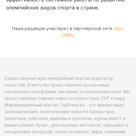
олимпийских видов спорта в стране.
Наша редакция участвует в партнёрской сети
«Все
СМИ»
.
Казахстанский мультимедийный портал-агрегатор
новостей. Агентство представлено на ключевых
контентных платформах: интернет и социальные сети. Мы
представляем главные новости Казахстана, СНГ и мира.
Информационный портал TopPress.kz - это финансовые,
экономические, политические новости Казахстана,
аналитика, рейтинги, выводы и прогнозы, курсы валют и
рынки ценных бумаг, драгоценных металлов, сырьевых и
несырьевых ресурсов, новости банков, бирж, компаний.