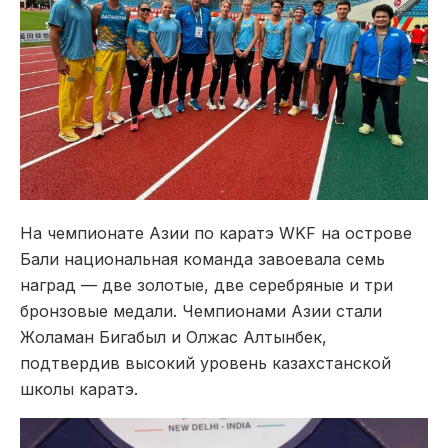
На чемпионате Азии по каратэ WKF на острове
Бали национальная команда завоевала семь
наград — две золотые, две серебряные и три
бронзовые медали. Чемпионами Азии стали
Жоламан Бигабыл и Олжас Алтынбек,
подтвердив высокий уровень казахстанской
школы каратэ.