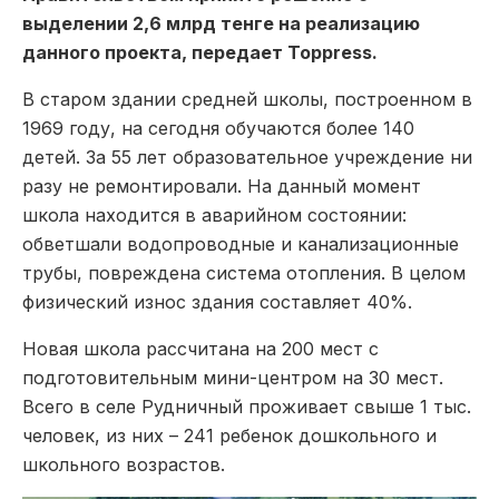
выделении 2,6 млрд тенге на реализацию
данного проекта, передает Toppress.
В старом здании средней школы, построенном в
1969 году, на сегодня обучаются более 140
детей. За 55 лет образовательное учреждение ни
разу не ремонтировали. На данный момент
школа находится в аварийном состоянии:
обветшали водопроводные и канализационные
трубы, повреждена система отопления. В целом
физический износ здания составляет 40%.
Новая школа рассчитана на 200 мест с
подготовительным мини-центром на 30 мест.
Всего в селе Рудничный проживает свыше 1 тыс.
человек, из них – 241 ребенок дошкольного и
школьного возрастов.