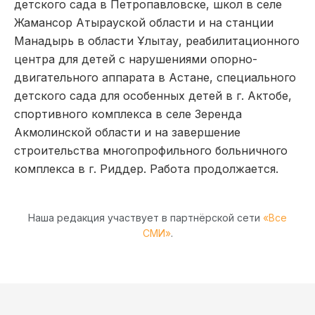
детского сада в Петропавловске, школ в селе
Жамансор Атырауской области и на станции
Манадырь в области Ұлытау, реабилитационного
центра для детей с нарушениями опорно-
двигательного аппарата в Астане, специального
детского сада для особенных детей в г. Актобе,
спортивного комплекса в селе Зеренда
Акмолинской области и на завершение
строительства многопрофильного больничного
комплекса в г. Риддер. Работа продолжается.
Наша редакция участвует в партнёрской сети
«Все
СМИ»
.