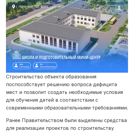
Строительство объекта образования
поспособствует решению вопроса дефицита
мест и позволит создать необходимые условия
для обучения детей в соответствии с
современными образовательными требованиями.
Ранее Правительством были выделены средства
для реализации проектов по строительству