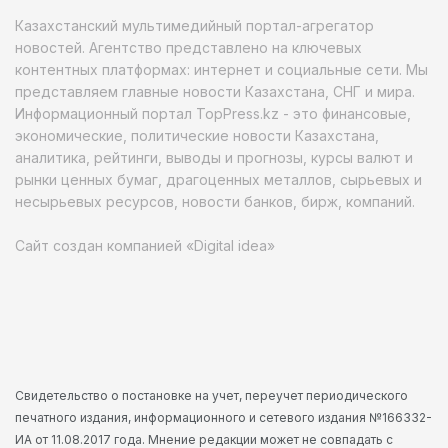
Казахстанский мультимедийный портал-агрегатор
новостей. Агентство представлено на ключевых
контентных платформах: интернет и социальные сети. Мы
представляем главные новости Казахстана, СНГ и мира.
Информационный портал TopPress.kz - это финансовые,
экономические, политические новости Казахстана,
аналитика, рейтинги, выводы и прогнозы, курсы валют и
рынки ценных бумаг, драгоценных металлов, сырьевых и
несырьевых ресурсов, новости банков, бирж, компаний.
Сайт создан компанией «Digital idea»
Свидетельство о постановке на учет, переучет периодического
печатного издания, информационного и сетевого издания №166332-
ИА от 11.08.2017 года. Мнение редакции может не совпадать с