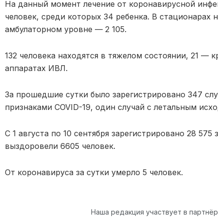
На данный момент лечение от коронавирусной инфе
человек, среди которых 34 ребенка. В стационарах н
амбулаторном уровне — 2 105.
132 человека находятся в тяжелом состоянии, 21 — к
аппаратах ИВЛ.
За прошедшие сутки было зарегистрировано 347 слу
признаками COVID-19, один случай с летальным исхо
С 1 августа по 10 сентября зарегистрировано 28 575
выздоровели 6605 человек.
От коронавируса за сутки умерло 5 человек.
Наша редакция участвует в партнё