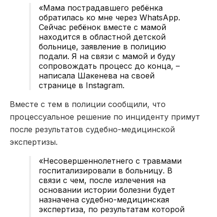
«Мама пострадавшего ребёнка
обратилась ко мне через WhatsApp.
Сейчас ребёнок вместе с мамой
находится в областной детской
больнице, заявление в полицию
подали. Я на связи с мамой и буду
сопровождать процесс до конца, –
написала Шакенева на своей
странице в Instagram.
Вместе с тем в полиции сообщили, что
процессуальное решение по инциденту примут
после результатов судебно-медицинской
экспертизы.
«Несовершеннолетнего с травмами
госпитализировали в больницу. В
связи с чем, после излечения на
основании истории болезни будет
назначена судебно-медицинская
экспертиза, по результатам которой