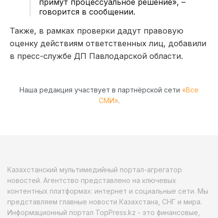
примут процессуальное решение», –
говорится в сообщении.
Также, в рамках проверки дадут правовую
оценку действиям ответственных лиц, добавили
в пресс-службе ДП Павлодарской области.
Наша редакция участвует в партнёрской сети
«Все
СМИ»
.
Казахстанский мультимедийный портал-агрегатор
новостей. Агентство представлено на ключевых
контентных платформах: интернет и социальные сети. Мы
представляем главные новости Казахстана, СНГ и мира.
Информационный портал TopPress.kz - это финансовые,