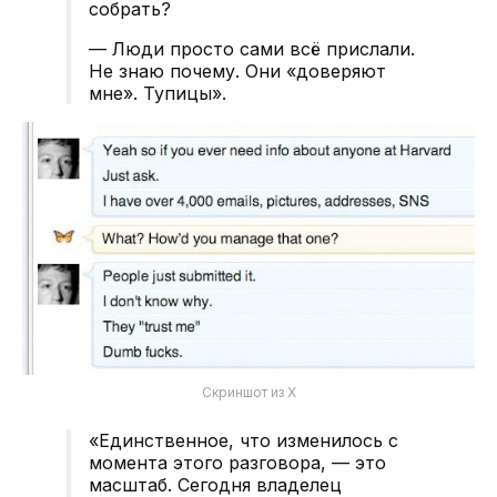
собрать?
— Люди просто сами всё прислали.
Не знаю почему.
Они «доверяют
мне».
Тупицы».
Скриншот из X
«Единственное, что изменилось с
момента этого разговора, — это
масштаб. Сегодня владелец