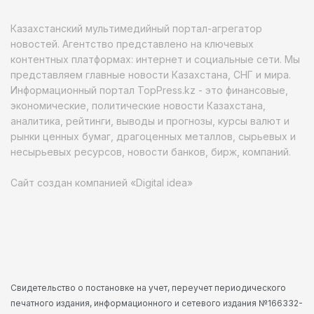
Казахстанский мультимедийный портал-агрегатор
новостей. Агентство представлено на ключевых
контентных платформах: интернет и социальные сети. Мы
представляем главные новости Казахстана, СНГ и мира.
Информационный портал TopPress.kz - это финансовые,
экономические, политические новости Казахстана,
аналитика, рейтинги, выводы и прогнозы, курсы валют и
рынки ценных бумаг, драгоценных металлов, сырьевых и
несырьевых ресурсов, новости банков, бирж, компаний.
Сайт создан компанией «Digital idea»
Свидетельство о постановке на учет, переучет периодического
печатного издания, информационного и сетевого издания №166332-