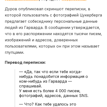
Дуров опубликовал скриншот переписки, в
которой пользователь с фотографией Цукерберга
предлагает собеседнику персональные данные
людей из Гарварда. В сообщении утверждается,
что в его распоряжении находятся тысячи писем,
изображений и адресов, доверенных
пользователями, которых он при этом называет
глупцами.
Перевод переписки:
— «Да, так что если тебе когда-
нибудь понадобится информация о
ком-нибудь из Гарварда —
спрашивай.
У меня есть более 4 000 писем,
фотографий, адресов, данных SNS.
— Что? Как тебе удалось это