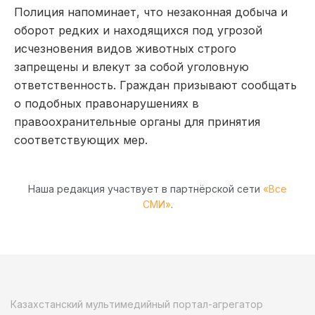
Полиция напоминает, что незаконная добыча и
оборот редких и находящихся под угрозой
исчезновения видов животных строго
запрещены и влекут за собой уголовную
ответственность. Граждан призывают сообщать
о подобных правонарушениях в
правоохранительные органы для принятия
соответствующих мер.
Наша редакция участвует в партнёрской сети
«Все
СМИ»
.
Казахстанский мультимедийный портал-агрегатор