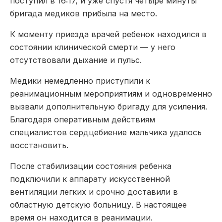
поступил в 16:17, и уже спустя четыре минуты
бригада медиков прибыла на место.
К моменту приезда врачей ребенок находился в
состоянии клинической смерти — у него
отсутствовали дыхание и пульс.
Медики немедленно приступили к
реанимационным мероприятиям и одновременно
вызвали дополнительную бригаду для усиления.
Благодаря оперативным действиям
специалистов сердцебиение мальчика удалось
восстановить.
После стабилизации состояния ребенка
подключили к аппарату искусственной
вентиляции легких и срочно доставили в
областную детскую больницу. В настоящее
время он находится в реанимации.