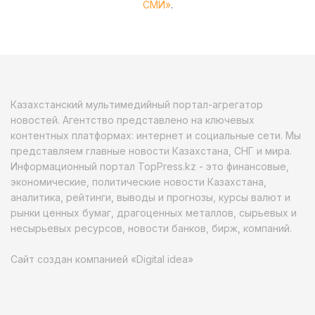
СМИ»
.
Казахстанский мультимедийный портал-агрегатор
новостей. Агентство представлено на ключевых
контентных платформах: интернет и социальные сети. Мы
представляем главные новости Казахстана, СНГ и мира.
Информационный портал TopPress.kz - это финансовые,
экономические, политические новости Казахстана,
аналитика, рейтинги, выводы и прогнозы, курсы валют и
рынки ценных бумаг, драгоценных металлов, сырьевых и
несырьевых ресурсов, новости банков, бирж, компаний.
Сайт создан компанией «Digital idea»