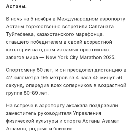
Астаны.
В ночь на 5 ноября в Международном аэропорту
Астаны торжественно встретили Салтаната
Туйтебаева, казахстанского марафонца,
ставшего победителем в своей возрастной
категории на одном из самых престижных
забегов мира — New York City Marathon 2025.
Спортсмену 80 лет, и он преодолел дистанцию в
42 километра 195 метров за 4 часа 45 минут 56
секунд, опередив всех соперников в возрастной
группе 80–89 лет.
На встрече в аэропорту аксакала поздравили
заместитель руководителя Управления
физической культуры и спорта Астаны Азамат
Агзамов, родные и близкие.