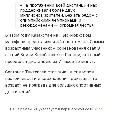
«На протяжении всей дистанции нас
поддерживали более двух
миллионов зрителей. Бежать рядом с
олимпийскими чемпионами и
рекордсменами — огромная честь».
В этом году Казахстан на Нью-Йоркском
марафоне представляли 44 спортсмена. Самым
возрастным участником соревнования стал 91-
летний Коичи Китабатаке из Японии, который
преодолел дистанцию за 7 часов 25 минут.
Салтанат Туйтебаев стал живым символом
настойчивости и вдохновения, доказав, что
возраст не преграда для больших спортивных
достижений.
Наша редакция участвует в партнёрской сети
«Все