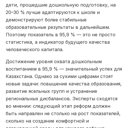
дети, прошедшие дошкольную подготовку, на
20–30 % лучше адаптируются к школе и
демонстрируют более стабильные
образовательные результаты в дальнейшем.
Поэтому показатель в 95,9 % — это не просто
статистика, а индикатор будущего качества
человеческого капитала.
Достижение уровня охвата дошкольным
воспитанием в 95,9 % — значительный успех для
Казахстана. Однако за сухими цифрами стоят
новые задачи: повышение качества образования,
развитие ясельных групп и устранение
региональных дисбалансов. Эксперты сходятся
во мнении: следующий этап реформ должен
быть направлен не столько на рост показателей,
сколько на создание комфортной и