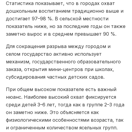
Статистика показывает, что в городах охват
дошкольным воспитанием традиционно выше и
достигает 97–98 %. В сельской местности
показатель ниже, но за последние годы он также
заметно вырос и в среднем превышает 90 %.
Для сокращения разрыва между городом и
селом государство активно использует
механизм, государственного образовательного
заказа, открытия мини-центров при школах,
субсидирования частных детских садов.
При общем высоком показателе есть важный
нюанс. Наиболее высокий охват фиксируется
среди детей 3–6 лет, тогда как в группе 2–3 года
он заметно ниже. Это объясняется как
физиологическими особенностями возраста, так
и ограниченным количеством ясельных групп.