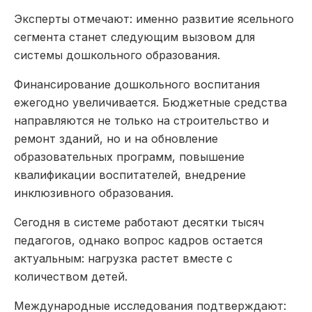
Эксперты отмечают: именно развитие ясельного
сегмента станет следующим вызовом для
системы дошкольного образования.
Финансирование дошкольного воспитания
ежегодно увеличивается. Бюджетные средства
направляются не только на строительство и
ремонт зданий, но и на обновление
образовательных программ, повышение
квалификации воспитателей, внедрение
инклюзивного образования.
Сегодня в системе работают десятки тысяч
педагогов, однако вопрос кадров остается
актуальным: нагрузка растет вместе с
количеством детей.
Международные исследования подтверждают: