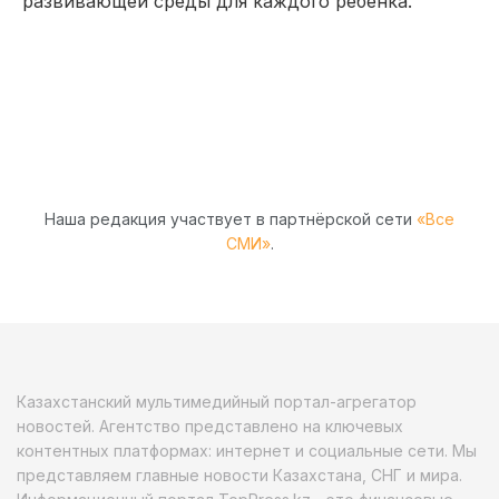
развивающей среды для каждого ребенка.
Наша редакция участвует в партнёрской сети
«Все
СМИ»
.
Казахстанский мультимедийный портал-агрегатор
новостей. Агентство представлено на ключевых
контентных платформах: интернет и социальные сети. Мы
представляем главные новости Казахстана, СНГ и мира.