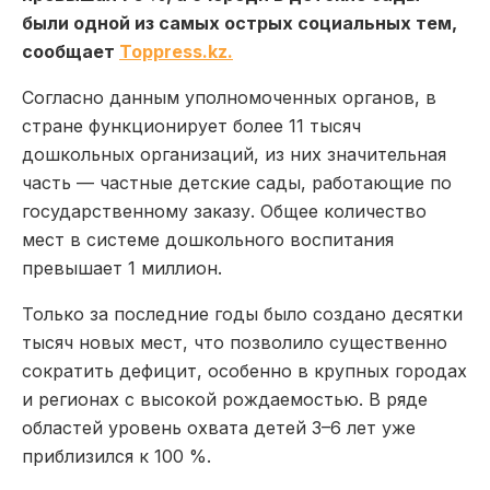
были одной из самых острых социальных тем,
сообщает
Toppress.kz.
Согласно данным уполномоченных органов, в
стране функционирует более 11 тысяч
дошкольных организаций, из них значительная
часть — частные детские сады, работающие по
государственному заказу. Общее количество
мест в системе дошкольного воспитания
превышает 1 миллион.
Только за последние годы было создано десятки
тысяч новых мест, что позволило существенно
сократить дефицит, особенно в крупных городах
и регионах с высокой рождаемостью. В ряде
областей уровень охвата детей 3–6 лет уже
приблизился к 100 %.