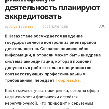
деятельность планируют
аккредитовать
A
by
Aliya Toppress
2025/12/19 19:58
A
В Казахстане обсуждается введение
государственного контроля за риэлторской
деятельностью. Согласно появившейся
информации, в отрасли может быть внедрена
система аккредитации, которая позволит
допускать к работе только специалистов,
соответствующих профессиональным
требованиям, передает
Toppress.kz
.
Как отмечают участники рынка, сегодня сфера
недвижимости фактически остаётся
нерегулируемой, что приводит к серьёзным