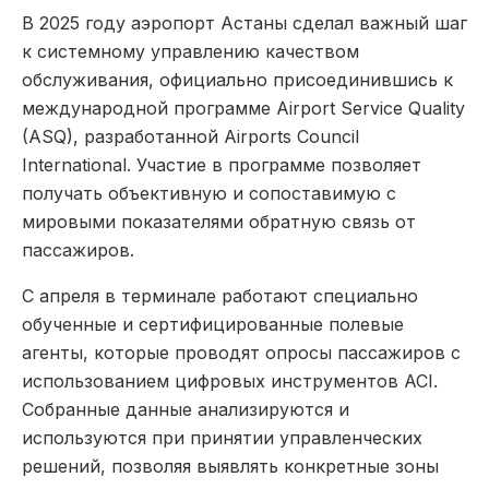
В 2025 году аэропорт Астаны сделал важный шаг
к системному управлению качеством
обслуживания, официально присоединившись к
международной программе Airport Service Quality
(ASQ), разработанной Airports Council
International. Участие в программе позволяет
получать объективную и сопоставимую с
мировыми показателями обратную связь от
пассажиров.
С апреля в терминале работают специально
обученные и сертифицированные полевые
агенты, которые проводят опросы пассажиров с
использованием цифровых инструментов ACI.
Собранные данные анализируются и
используются при принятии управленческих
решений, позволяя выявлять конкретные зоны