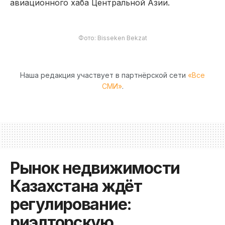
авиационного хаба Центральной Азии.
Фото: Bisseken Bekzat
Наша редакция участвует в партнёрской сети
«Все
СМИ»
.
Рынок недвижимости
Казахстана ждёт
регулирование:
риэлторскую