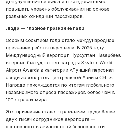
для улучшения сервиса и последовательно
повышать уровень обслуживания на основе
реальных ожиданий пассажиров.
Люди — главное признание года
Особым событием года стало международное
признание работы персонала. В 2025 году
Международный аэропорт Нурсултан Назарбаев
впервые был удостоен награды Skytrax World
Airport Awards в категории «Лучший персонал
среди аэропортов Центральной Азии и СНГ».
Награда присуждается по итогам глобального
независимого опроса пассажиров более чем в
100 странах мира.
Это признание стало отражением труда более
двух тысяч сотрудников аэропорта —
специалистов авиационной безопасности,