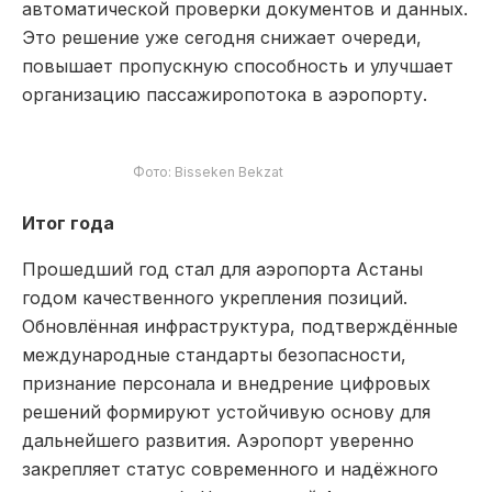
автоматической проверки документов и данных.
Это решение уже сегодня снижает очереди,
повышает пропускную способность и улучшает
организацию пассажиропотока в аэропорту.
Фото: Bisseken Bekzat
Итог года
Прошедший год стал для аэропорта Астаны
годом качественного укрепления позиций.
Обновлённая инфраструктура, подтверждённые
международные стандарты безопасности,
признание персонала и внедрение цифровых
решений формируют устойчивую основу для
дальнейшего развития. Аэропорт уверенно
закрепляет статус современного и надёжного