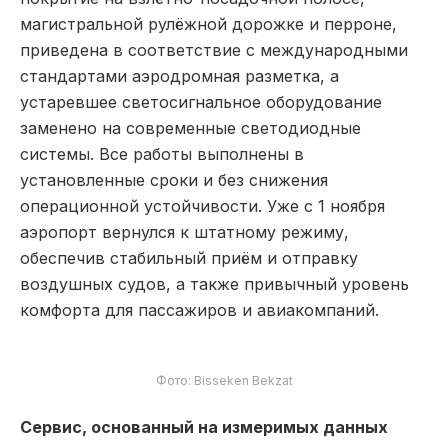
магистральной рулёжной дорожке и перроне,
приведена в соответствие с международными
стандартами аэродромная разметка, а
устаревшее светосигнальное оборудование
заменено на современные светодиодные
системы. Все работы выполнены в
установленные сроки и без снижения
операционной устойчивости. Уже с 1 ноября
аэропорт вернулся к штатному режиму,
обеспечив стабильный приём и отправку
воздушных судов, а также привычный уровень
комфорта для пассажиров и авиакомпаний.
Фото: Bisseken Bekzat
Сервис, основанный на измеримых данных