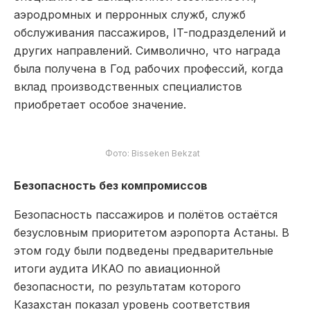
аэродромных и перронных служб, служб
обслуживания пассажиров, IT-подразделений и
других направлений. Символично, что награда
была получена в Год рабочих профессий, когда
вклад производственных специалистов
приобретает особое значение.
Фото: Bisseken Bekzat
Безопасность без компромиссов
Безопасность пассажиров и полётов остаётся
безусловным приоритетом аэропорта Астаны. В
этом году были подведены предварительные
итоги аудита ИКАО по авиационной
безопасности, по результатам которого
Казахстан показал уровень соответствия