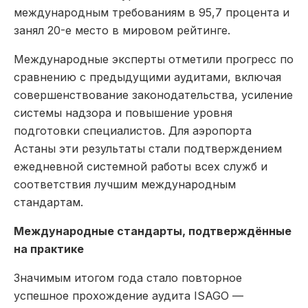
международным требованиям в 95,7 процента и
занял 20-е место в мировом рейтинге.
Международные эксперты отметили прогресс по
сравнению с предыдущими аудитами, включая
совершенствование законодательства, усиление
системы надзора и повышение уровня
подготовки специалистов. Для аэропорта
Астаны эти результаты стали подтверждением
ежедневной системной работы всех служб и
соответствия лучшим международным
стандартам.
Международные стандарты, подтверждённые
на практике
Значимым итогом года стало повторное
успешное прохождение аудита ISAGO —