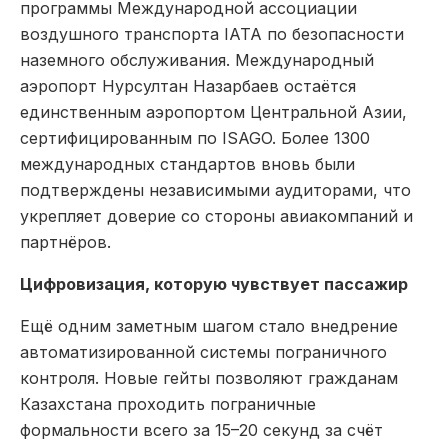
программы Международной ассоциации
воздушного транспорта IATA по безопасности
наземного обслуживания. Международный
аэропорт Нурсултан Назарбаев остаётся
единственным аэропортом Центральной Азии,
сертифицированным по ISAGO. Более 1300
международных стандартов вновь были
подтверждены независимыми аудиторами, что
укрепляет доверие со стороны авиакомпаний и
партнёров.
Цифровизация, которую чувствует пассажир
Ещё одним заметным шагом стало внедрение
автоматизированной системы пограничного
контроля. Новые гейты позволяют гражданам
Казахстана проходить пограничные
формальности всего за 15–20 секунд за счёт