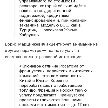
управляемого по стоимости
реактора, который обычно идёт в
пакете с государственной
поддержкой, кредитным
финансированием и, при желании
заказчика, моделью BOO, как в
Турции», — рассказал Жакып
Хайрушев.
Борис Марцинкевич акцентирует внимание на
другом параметре — полноте услуг и
возможностях отраслевой интеграции.
«Ключевое отличие Росатома от
французских, корейских и китайских
компаний – это комплексность.
Китай и Южная Корея не
перерабатывают отработавшее
топливо. Франция и Россия такую
услугу предлагают. Французские
проекты отличаются большими
сроками и стоимостью — до 17 лет