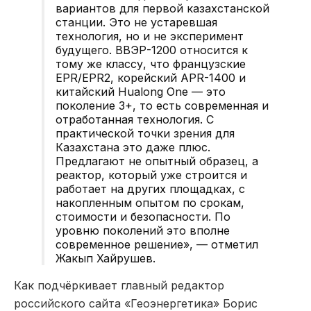
вариантов для первой казахстанской
станции. Это не устаревшая
технология, но и не эксперимент
будущего. ВВЭР-1200 относится к
тому же классу, что французские
EPR/EPR2, корейский APR-1400 и
китайский Hualong One — это
поколение 3+, то есть современная и
отработанная технология. С
практической точки зрения для
Казахстана это даже плюс.
Предлагают не опытный образец, а
реактор, который уже строится и
работает на других площадках, с
накопленным опытом по срокам,
стоимости и безопасности. По
уровню поколений это вполне
современное решение», — отметил
Жакып Хайрушев.
Как подчёркивает главный редактор
российского сайта «Геоэнергетика» Борис