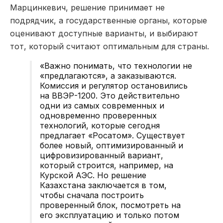
Марцинкевич, решение принимает не
подрядчик, а государственные органы, которые
оценивают доступные варианты, и выбирают
тот, который считают оптимальным для страны.
«Важно понимать, что технологии не
«предлагаются», а заказываются.
Комиссия и регулятор остановились
на ВВЭР-1200. Это действительно
одни из самых современных и
одновременно проверенных
технологий, которые сегодня
предлагает «Росатом». Существует
более новый, оптимизированный и
цифровизированный вариант,
который строится, например, на
Курской АЭС. Но решение
Казахстана заключается в том,
чтобы сначала построить
проверенный блок, посмотреть на
его эксплуатацию и только потом