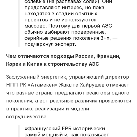
солевые (на расплавах солей). Они
представляют интерес, но пока
находятся в стадии опытных
проектов и не используются
массово. Поэтому для первой АЭС
обычно выбирают проверенные,
серийные решения поколения 3+», —
подчеркнул эксперт.
Чем отличаются подходы России, Франции,
Кореи и Китая к строительству АЭС
Заслуженный энергетик, управляющий директор
НПП РК «Атамекен» Жакыпа Хайрушев отмечает,
что разные страны предлагают реакторы одного
поколения, а вот реальные различия проявляются
в практике реализации и модели
сотрудничества.
«Французский EPR исторически
самый мощный и, как показывает