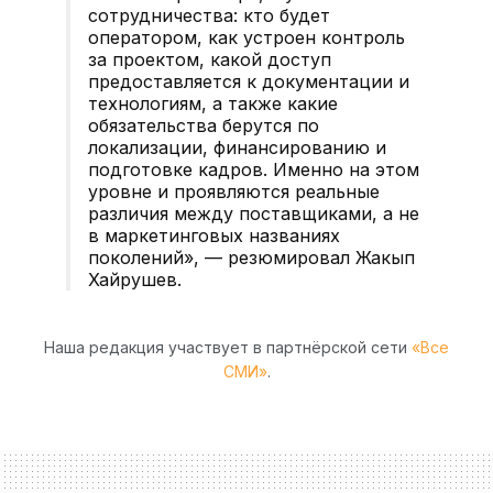
сотрудничества: кто будет
оператором, как устроен контроль
за проектом, какой доступ
предоставляется к документации и
технологиям, а также какие
обязательства берутся по
локализации, финансированию и
подготовке кадров. Именно на этом
уровне и проявляются реальные
различия между поставщиками, а не
в маркетинговых названиях
поколений», — резюмировал Жакып
Хайрушев.
Наша редакция участвует в партнёрской сети
«Все
СМИ»
.