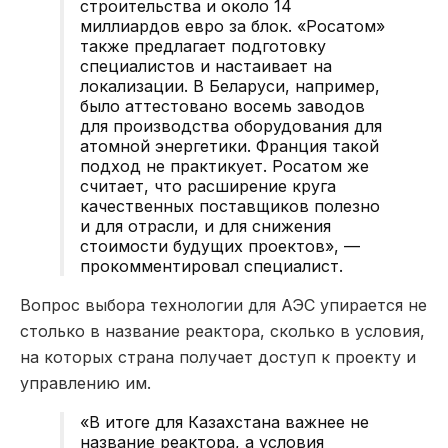
строительства и около 14
миллиардов евро за блок. «Росатом»
также предлагает подготовку
специалистов и настаивает на
локализации. В Беларуси, например,
было аттестовано восемь заводов
для производства оборудования для
атомной энергетики. Франция такой
подход не практикует. Росатом же
считает, что расширение круга
качественных поставщиков полезно
и для отрасли, и для снижения
стоимости будущих проектов», —
прокомментировал специалист.
Вопрос выбора технологии для АЭС упирается не
столько в название реактора, сколько в условия,
на которых страна получает доступ к проекту и
управлению им.
«В итоге для Казахстана важнее не
название реактора, а условия