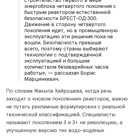
энергоблока четвертого поколения с
быстрым реактором естественной
безопасности БРЕСТ-ОД‑300.
Движение в сторону четвёртого
поколения идёт, но в промышленную
эксплуатацию эти решения пока не
вошли. Безопасность превыше
всего, поэтому страны выбирают
технологии с подтверждённой
эксплуатацией и большим
количеством безаварийных часов
работы», — рассказал Борис
Марцинкевич.
По словам Жакыпа Хайрушева, когда речь
заходит о «новом поколении» реакторов, важно
не путать рекламные формулировки с реальной
технической классификацией. Специалисты
называют поколением 3 и 3+ не революцию, а
улучшенную версию тех водо-водяных