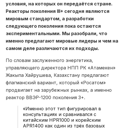
условия, на которых он передаётся стране.
Реакторы поколения III+ сегодня являются
мировым стандартом, а разработки
следующего поколения пока остаются
экспериментальными. Мы разобрали, что
именно предлагают мировые лидеры и чем на
самом деле различаются их подходы.
По словам заслуженного энергетика,
управляющего директора НПП РК «Атамекен»
Жакыпа Хайрушева, Казахстану предлагают
флагманский вариант, который «Росатом»
продвигает на зарубежных рынках, а именно
реактор ВВЭР-1200 поколения 3+.
«Именно этот тип фигурировал в
консультациях и сравнивался с
китайским HPR1000 и корейским
APR1400 как один из трёх базовых