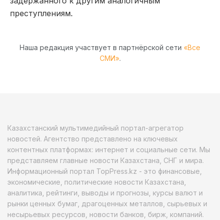
задержанного к другим аналогичным
преступлениям.
Наша редакция участвует в партнёрской сети
«Все
СМИ»
.
Казахстанский мультимедийный портал-агрегатор
новостей. Агентство представлено на ключевых
контентных платформах: интернет и социальные сети. Мы
представляем главные новости Казахстана, СНГ и мира.
Информационный портал TopPress.kz - это финансовые,
экономические, политические новости Казахстана,
аналитика, рейтинги, выводы и прогнозы, курсы валют и
рынки ценных бумаг, драгоценных металлов, сырьевых и
несырьевых ресурсов, новости банков, бирж, компаний.