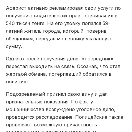
Аферист активно рекламировал свои услуги по
получению водительских прав, оценивая их в
540 тысяч тенге. На его уловку попался 59-
летний житель города, который, поверив
обещаниям, передал мошеннику указанную
сумму.
Однако после получения денег «посредник»
перестал выходить на связь. Осознав, что стал
жертвой обмана, потерпевший обратился в
полицию.
Подозреваемый признал свою вину и дал
признательные показания. По факту
мошенничества возбуждено уголовное дело,
проводится расследование. Полицейские также
проверяют возможную причастность