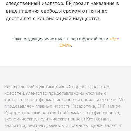
следственный изолятор. Ей грозит наказание в
виде лишения свободы сроком от пяти до
десяти лет с конфискацией имущества.
Наша редакция участвует в партнёрской сети
«Все
СМИ»
.
Казахстанский мультимедийный портал-агрегатор
новостей. Агентство представлено на ключевых
контентных платформах: интернет и социальные сети. Мы
представляем главные новости Казахстана, СНГ и мира.
Информационный портал TopPress.kz - это финансовые,
экономические, политические новости Казахстана,
аналитика, рейтинги, выводы и прогнозы, курсы валют и