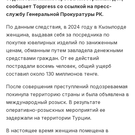
сообщает Toppress со ссылкой на пресс-
службу Генеральной Прокуратуры РК.
По данным следствия, в 2024 году в Кызылорде
женщина, выдавая себя за посредника по
покупке ювелирных изделий по заниженным
ценам, обманным путем завладела денежными
средствами граждан. От ее действий
пострадали восемь человек, общий ущерб
составил около 130 миллионов тенге.
После совершения преступлений подозреваемая
покинула территорию страны и была объявлена в
международный розыск. В результате
оперативно-розыскных мероприятий ее
задержали на территории Турции.
В настоящее время женщина помещена в