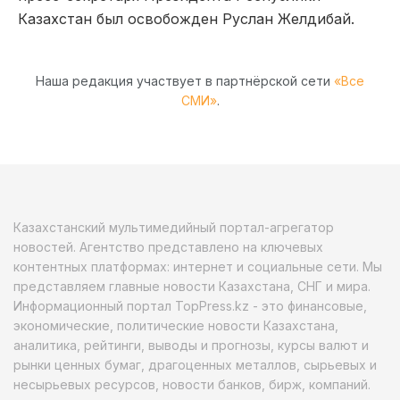
Казахстан был освобожден Руслан Желдибай.
Наша редакция участвует в партнёрской сети
«Все
СМИ»
.
Казахстанский мультимедийный портал-агрегатор
новостей. Агентство представлено на ключевых
контентных платформах: интернет и социальные сети. Мы
представляем главные новости Казахстана, СНГ и мира.
Информационный портал TopPress.kz - это финансовые,
экономические, политические новости Казахстана,
аналитика, рейтинги, выводы и прогнозы, курсы валют и
рынки ценных бумаг, драгоценных металлов, сырьевых и
несырьевых ресурсов, новости банков, бирж, компаний.