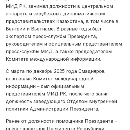
МИД РК, занимал должности в центральном
аппарате и зарубежных дипломатических
представительствах Казахстана, в том числе в
Венгрии и Вьетнаме. В разные годы был
экспертом пресс-службы Президента,
руководителем и официальным представителем
пресс-службы МИД, а также председателем
Комитета международной информации.
С марта по декабрь 2025 года Смадияров
возглавлял Комитет международной
информации – был официальным
представителем МИД РК, после чего занял
должность заведующего Отделом внутренней
политики Администрации Президента.
Ранее от должности помощника Президента –
пресс-секретаря Президента Республики