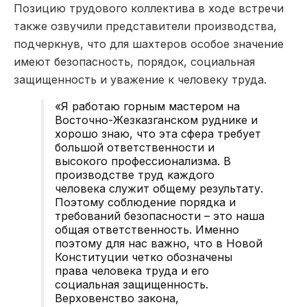
Позицию трудового коллектива в ходе встречи
также озвучили представители производства,
подчеркнув, что для шахтеров особое значение
имеют безопасность, порядок, социальная
защищенность и уважение к человеку труда.
«Я работаю горным мастером на
Восточно-Жезказганском руднике и
хорошо знаю, что эта сфера требует
большой ответственности и
высокого профессионализма. В
производстве труд каждого
человека служит общему результату.
Поэтому соблюдение порядка и
требований безопасности – это наша
общая ответственность. Именно
поэтому для нас важно, что в Новой
Конституции четко обозначены
права человека труда и его
социальная защищенность.
Верховенство закона,