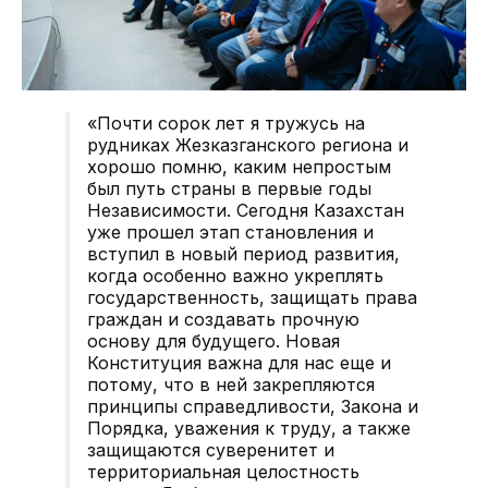
«Почти сорок лет я тружусь на
рудниках Жезказганского региона и
хорошо помню, каким непростым
был путь страны в первые годы
Независимости. Сегодня Казахстан
уже прошел этап становления и
вступил в новый период развития,
когда особенно важно укреплять
государственность, защищать права
граждан и создавать прочную
основу для будущего. Новая
Конституция важна для нас еще и
потому, что в ней закрепляются
принципы справедливости, Закона и
Порядка, уважения к труду, а также
защищаются суверенитет и
территориальная целостность