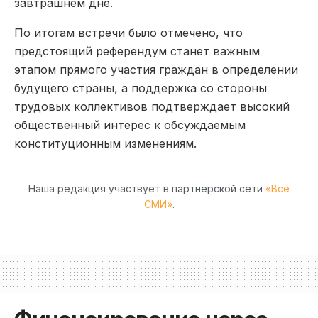
завтрашнем дне.
По итогам встречи было отмечено, что
предстоящий референдум станет важным
этапом прямого участия граждан в определении
будущего страны, а поддержка со стороны
трудовых коллективов подтверждает высокий
общественный интерес к обсуждаемым
конституционным изменениям.
Наша редакция участвует в партнёрской сети
«Все
СМИ»
.