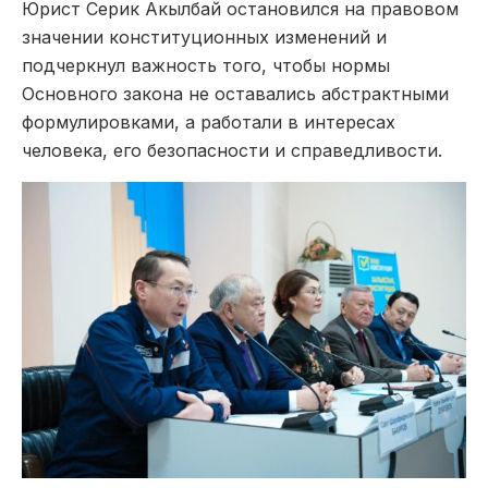
Юрист Серик Акылбай остановился на правовом
значении конституционных изменений и
подчеркнул важность того, чтобы нормы
Основного закона не оставались абстрактными
формулировками, а работали в интересах
человека, его безопасности и справедливости.