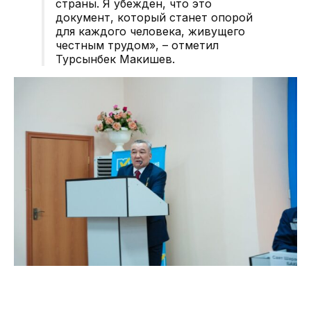
страны. Я убежден, что это
документ, который станет опорой
для каждого человека, живущего
честным трудом», – отметил
Турсынбек Макишев.