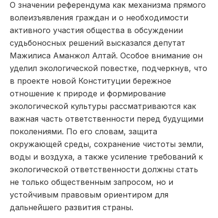
О значении референдума как механизма прямого
волеизъявления граждан и о необходимости
активного участия общества в обсуждении
судьбоносных решений высказался депутат
Мажилиса Аманжол Алтай. Особое внимание он
уделил экологической повестке, подчеркнув, что
в проекте новой Конституции бережное
отношение к природе и формирование
экологической культуры рассматриваются как
важная часть ответственности перед будущими
поколениями. По его словам, защита
окружающей среды, сохранение чистоты земли,
воды и воздуха, а также усиление требований к
экологической ответственности должны стать
не только общественным запросом, но и
устойчивым правовым ориентиром для
дальнейшего развития страны.