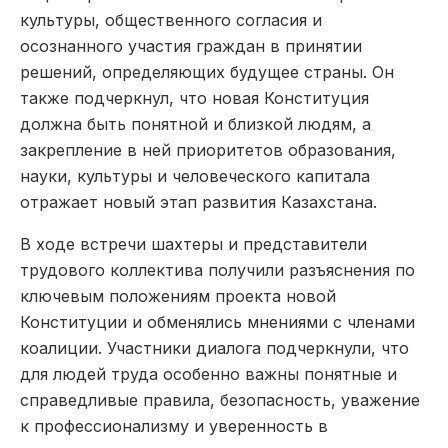
культуры, общественного согласия и
осознанного участия граждан в принятии
решений, определяющих будущее страны. Он
также подчеркнул, что новая Конституция
должна быть понятной и близкой людям, а
закрепление в ней приоритетов образования,
науки, культуры и человеческого капитала
отражает новый этап развития Казахстана.
В ходе встречи шахтеры и представители
трудового коллектива получили разъяснения по
ключевым положениям проекта новой
Конституции и обменялись мнениями с членами
коалиции. Участники диалога подчеркнули, что
для людей труда особенно важны понятные и
справедливые правила, безопасность, уважение
к профессионализму и уверенность в