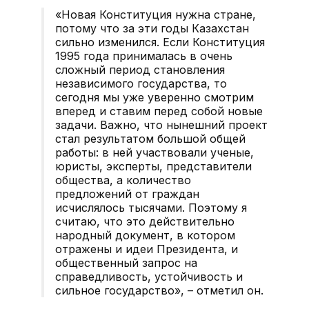
«Новая Конституция нужна стране,
потому что за эти годы Казахстан
сильно изменился. Если Конституция
1995 года принималась в очень
сложный период становления
независимого государства, то
сегодня мы уже уверенно смотрим
вперед и ставим перед собой новые
задачи. Важно, что нынешний проект
стал результатом большой общей
работы: в ней участвовали ученые,
юристы, эксперты, представители
общества, а количество
предложений от граждан
исчислялось тысячами. Поэтому я
считаю, что это действительно
народный документ, в котором
отражены и идеи Президента, и
общественный запрос на
справедливость, устойчивость и
сильное государство», – отметил он.