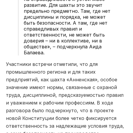
развитие. Для шахты это звучит
предельно предметно. Там, где нет
дисциплины и порядка, не может
быть безопасности. А там, где нет
справедливых правил и
ответственности, не может быть
доверия – ни в коллективе, ни в
обществе», – подчеркнула Аида
Балаева.
Участники встречи отметили, что для
промышленного региона и для таких
предприятий, как шахта «Анненская», особое
значение имеют нормы, связанные с охраной
труда, дисциплиной, предсказуемостью правил
и уважением к рабочим профессиям. В ходе
разговора было подчеркнуто, что в проекте
новой Конституции более четко фиксируется
ответственность за надлежащие условия труда,