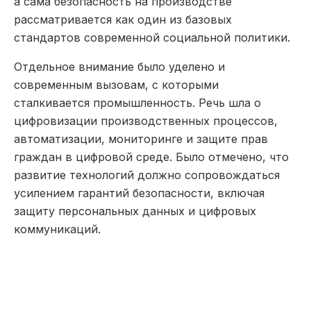
а сама безопасность на производстве
рассматривается как один из базовых
стандартов современной социальной политики.
Отдельное внимание было уделено и
современным вызовам, с которыми
сталкивается промышленность. Речь шла о
цифровизации производственных процессов,
автоматизации, мониторинге и защите прав
граждан в цифровой среде. Было отмечено, что
развитие технологий должно сопровождаться
усилением гарантий безопасности, включая
защиту персональных данных и цифровых
коммуникаций.