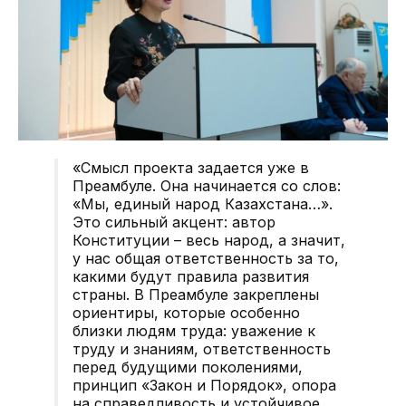
«Смысл проекта задается уже в
Преамбуле. Она начинается со слов:
«Мы, единый народ Казахстана…».
Это сильный акцент: автор
Конституции – весь народ, а значит,
у нас общая ответственность за то,
какими будут правила развития
страны. В Преамбуле закреплены
ориентиры, которые особенно
близки людям труда: уважение к
труду и знаниям, ответственность
перед будущими поколениями,
принцип «Закон и Порядок», опора
на справедливость и устойчивое