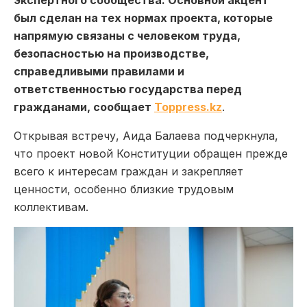
был сделан на тех нормах проекта, которые
напрямую связаны с человеком труда,
безопасностью на производстве,
справедливыми правилами и
ответственностью государства перед
гражданами, сообщает
Toppress.kz
.
Открывая встречу, Аида Балаева подчеркнула,
что проект новой Конституции обращен прежде
всего к интересам граждан и закрепляет
ценности, особенно близкие трудовым
коллективам.