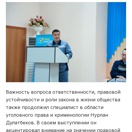
Важность вопроса ответственности, правовой
устойчивости и роли закона в жизни общества
также продолжил специалист в области
уголовного права и криминологии Нурлан
Дулатбеков. В своем выступлении он
акцентировал внимание на значении правовой