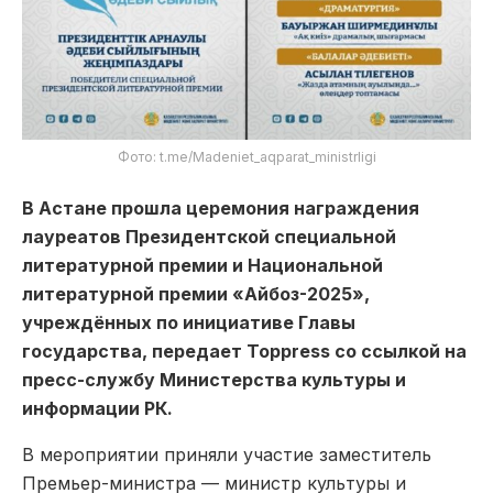
Фото: t.me/Madeniet_aqparat_ministrligi
В Астане прошла церемония награждения
лауреатов Президентской специальной
литературной премии и Национальной
литературной премии «Айбоз-2025»,
учреждённых по инициативе Главы
государства, передает Toppress со ссылкой на
пресс-службу Министерства культуры и
информации РК.
В мероприятии приняли участие заместитель
Премьер-министра — министр культуры и