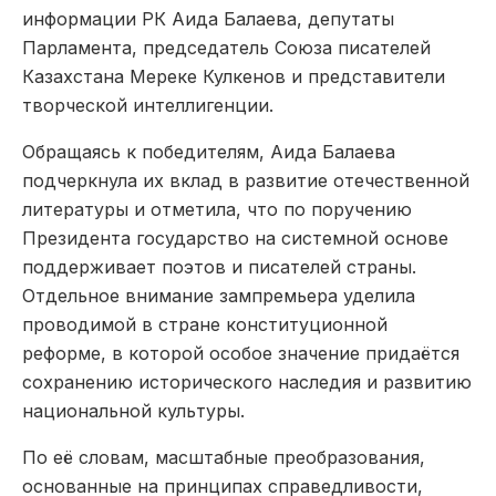
информации РК Аида Балаева, депутаты
Парламента, председатель Союза писателей
Казахстана Мереке Кулкенов и представители
творческой интеллигенции.
Обращаясь к победителям, Аида Балаева
подчеркнула их вклад в развитие отечественной
литературы и отметила, что по поручению
Президента государство на системной основе
поддерживает поэтов и писателей страны.
Отдельное внимание зампремьера уделила
проводимой в стране конституционной
реформе, в которой особое значение придаётся
сохранению исторического наследия и развитию
национальной культуры.
По её словам, масштабные преобразования,
основанные на принципах справедливости,