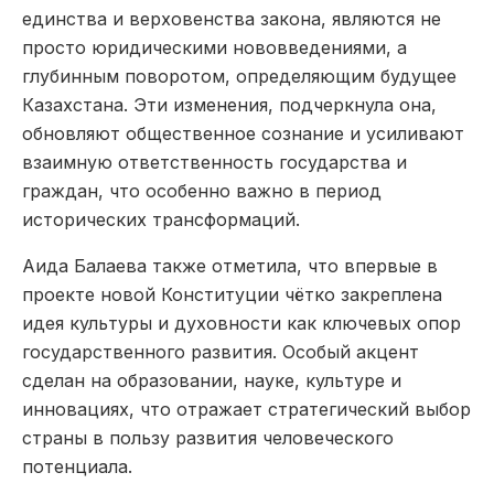
единства и верховенства закона, являются не
просто юридическими нововведениями, а
глубинным поворотом, определяющим будущее
Казахстана. Эти изменения, подчеркнула она,
обновляют общественное сознание и усиливают
взаимную ответственность государства и
граждан, что особенно важно в период
исторических трансформаций.
Аида Балаева также отметила, что впервые в
проекте новой Конституции чётко закреплена
идея культуры и духовности как ключевых опор
государственного развития. Особый акцент
сделан на образовании, науке, культуре и
инновациях, что отражает стратегический выбор
страны в пользу развития человеческого
потенциала.