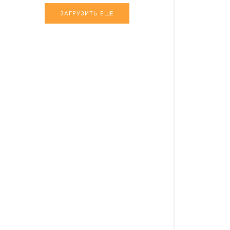
ЗАГРУЗИТЬ ЕЩЕ