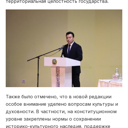
территориальная целостность государства.
Также было отмечено, что в новой редакции
особое внимание уделено вопросам культуры и
духовности. В частности, на конституционном
уровне закреплены нормы о сохранении
историко-культурного наследия, поддержке