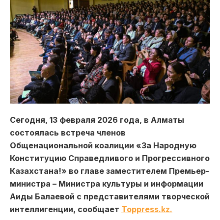
Сегодня, 13 февраля 2026 года, в Алматы
состоялась встреча членов
Общенациональной коалиции «За Народную
Конституцию Справедливого и Прогрессивного
Казахстана!» во главе заместителем Премьер-
министра – Министра культуры и информации
Аиды Балаевой с представителями творческой
интеллигенции, сообщает
Toppress.kz.