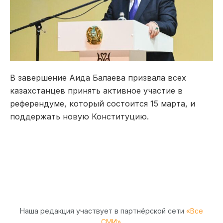
В завершение Аида Балаева призвала всех
казахстанцев принять активное участие в
референдуме, который состоится 15 марта, и
поддержать новую Конституцию.
Наша редакция участвует в партнёрской сети
«Все
СМИ»
.