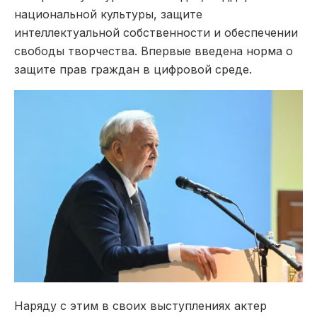
национальной культуры, защите
интеллектуальной собственности и обеспечении
свободы творчества. Впервые введена норма о
защите прав граждан в цифровой среде.
Наряду с этим в своих выступлениях актер