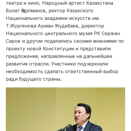
театра и кино, Народный артист Казахстана
Болат Әбділманов, ректор Казахского
Национального академии искусств им.
Т.Жургенова Арман Жүдебаев, директор
Национального центрального музея РК Сержан
Саров и другие поделились своими мнениями по
проекту новой Конституции и представили
предложения, направленные на дальнейшее
развитие отрасли. Участники подчеркнули
необходимость сделать ответственный выбор
ради будущего страны.