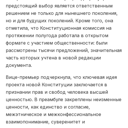
предстоящий выбор является ответственным
решением не только для нынешнего поколения,
но и для будущих поколений. Кроме того, она
отметила, что Конституционная комиссия на
протяжении полугода работала в открытом
формате с участием общественности: были
рассмотрены тысячи предложений, значительная
часть которых учтена в новой редакции
документа.
Вице-премьер подчеркнула, что ключевая идея
проекта новой Конституции заключается в
признании прав и свобод человека высшей
ценностью. В преамбуле закреплены неизменные
ценности, как единство и согласие,
межэтническое и межконфессиональное
взаимопонимание, суверенитет и