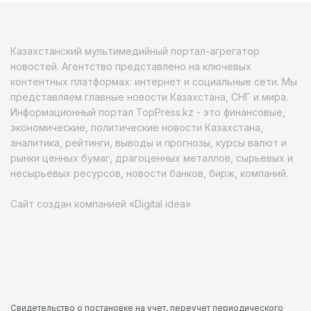
Казахстанский мультимедийный портал-агрегатор
новостей. Агентство представлено на ключевых
контентных платформах: интернет и социальные сети. Мы
представляем главные новости Казахстана, СНГ и мира.
Информационный портал TopPress.kz - это финансовые,
экономические, политические новости Казахстана,
аналитика, рейтинги, выводы и прогнозы, курсы валют и
рынки ценных бумаг, драгоценных металлов, сырьевых и
несырьевых ресурсов, новости банков, бирж, компаний.
Сайт создан компанией «Digital idea»
Свидетельство о постановке на учет, переучет периодического