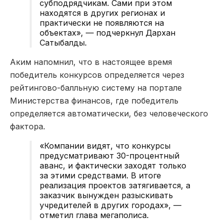
субподрядчикам. Сами при этом
находятся в других регионах и
практически не появляются на
объектах», — подчеркнул Дархан
Сатыбалды.
Аким напомнил, что в настоящее время
победитель конкурсов определяется через
рейтингово-балльную систему на портале
Министерства финансов, где победитель
определяется автоматически, без человеческого
фактора.
«Компании видят, что конкурсы
предусматривают 30-процентный
аванс, и фактически заходят только
за этими средствами. В итоге
реализация проектов затягивается, а
заказчик вынужден разыскивать
учредителей в других городах», —
отметил глава мегаполиса.