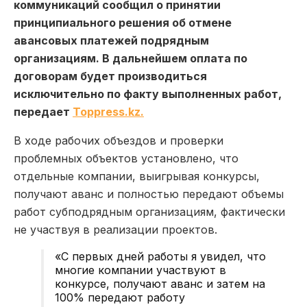
коммуникаций сообщил о принятии
принципиального решения об отмене
авансовых платежей подрядным
организациям. В дальнейшем оплата по
договорам будет производиться
исключительно по факту выполненных работ,
передает
Toppress.kz.
В ходе рабочих объездов и проверки
проблемных объектов установлено, что
отдельные компании, выигрывая конкурсы,
получают аванс и полностью передают объемы
работ субподрядным организациям, фактически
не участвуя в реализации проектов.
«С первых дней работы я увидел, что
многие компании участвуют в
конкурсе, получают аванс и затем на
100% передают работу