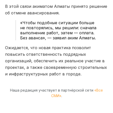
В этой связи акиматом Алматы принято решение
об отмене авансирования.
«Чтобы подобные ситуации больше
не повторялись, мы решили: сначала
выполнение работ, затем — оплата.
Без аванса», — заявил аким Алматы.
Ожидается, что новая практика позволит
повысить ответственность подрядных
организаций, обеспечить их реальное участие в
проектах, а также своевременную строительных
и инфраструктурных работ в городе.
Наша редакция участвует в партнёрской сети
«Все
СМИ»
.