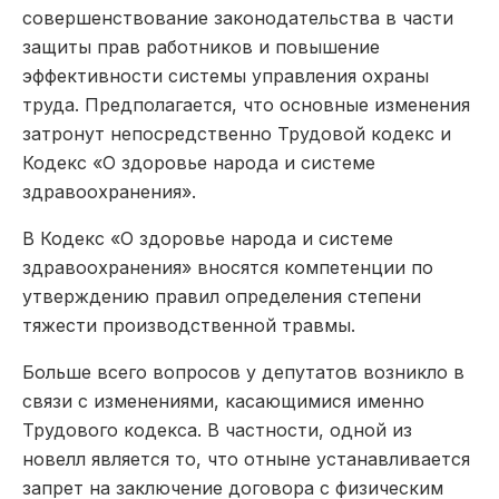
совершенствование законодательства в части
защиты прав работников и повышение
эффективности системы управления охраны
труда. Предполагается, что основные изменения
затронут непосредственно Трудовой кодекс и
Кодекс «О здоровье народа и системе
здравоохранения».
В Кодекс «О здоровье народа и системе
здравоохранения» вносятся компетенции по
утверждению правил определения степени
тяжести производственной травмы.
Больше всего вопросов у депутатов возникло в
связи с изменениями, касающимися именно
Трудового кодекса. В частности, одной из
новелл является то, что отныне устанавливается
запрет на заключение договора с физическим