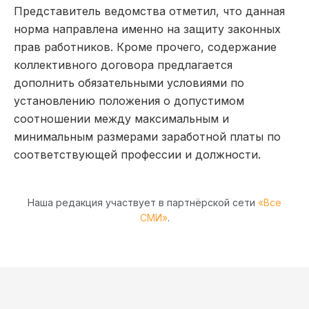
Представитель ведомства отметил, что данная
норма направлена именно на защиту законных
прав работников. Кроме прочего, содержание
коллективного договора предлагается
дополнить обязательными условиями по
установлению положения о допустимом
соотношении между максимальным и
минимальным размерами заработной платы по
соответствующей профессии и должности.
Наша редакция участвует в партнёрской сети
«Все
СМИ»
.