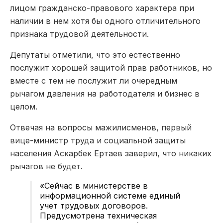
лицом гражданско-правового характера при
наличии в нем хотя бы одного отличительного
признака трудовой деятельности.
Депутаты отметили, что это естественно
послужит хорошей защитой прав работников, но
вместе с тем не послужит ли очередным
рычагом давления на работодателя и бизнес в
целом.
Отвечая на вопросы мажилисменов, первый
вице-министр труда и социальной защиты
населения Аскарбек Ертаев заверил, что никаких
рычагов не будет.
«Сейчас в министерстве в
информационной системе единый
учет трудовых договоров.
Предусмотрена техническая