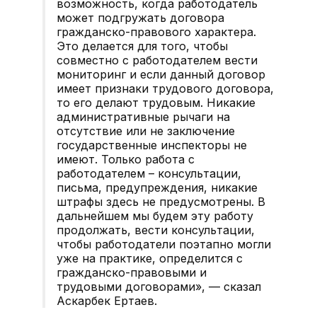
возможность, когда работодатель
может подгружать договора
гражданско-правового характера.
Это делается для того, чтобы
совместно с работодателем вести
мониторинг и если данный договор
имеет признаки трудового договора,
то его делают трудовым. Никакие
административные рычаги на
отсутствие или не заключение
государственные инспекторы не
имеют. Только работа с
работодателем – консультации,
письма, предупреждения, никакие
штрафы здесь не предусмотрены. В
дальнейшем мы будем эту работу
продолжать, вести консультации,
чтобы работодатели поэтапно могли
уже на практике, определится с
гражданско-правовыми и
трудовыми договорами», — сказал
Аскарбек Ертаев.