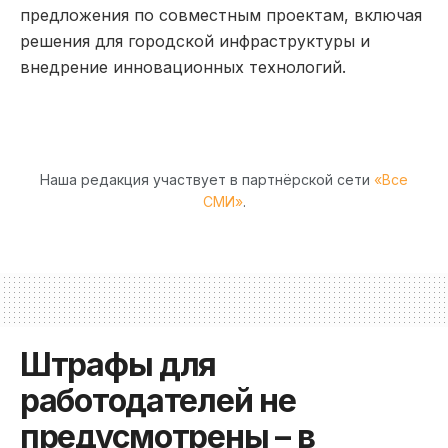
предложения по совместным проектам, включая
решения для городской инфраструктуры и
внедрение инновационных технологий.
Наша редакция участвует в партнёрской сети
«Все
СМИ»
.
Штрафы для
работодателей не
предусмотрены – в