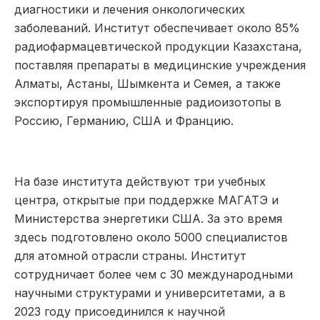
диагностики и лечения онкологических
заболеваний. Институт обеспечивает около 85%
радиофармацевтической продукции Казахстана,
поставляя препараты в медицинские учреждения
Алматы, Астаны, Шымкента и Семея, а также
экспортируя промышленные радиоизотопы в
Россию, Германию, США и Францию.
На базе института действуют три учебных
центра, открытые при поддержке МАГАТЭ и
Министерства энергетики США. За это время
здесь подготовлено около 5000 специалистов
для атомной отрасли страны. Институт
сотрудничает более чем с 30 международными
научными структурами и университетами, а в
2023 году присоединился к научной