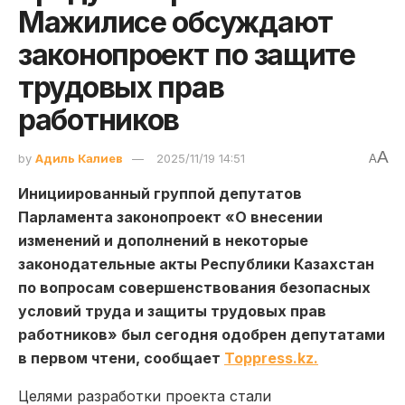
Мажилисе обсуждают
законопроект по защите
трудовых прав
работников
A
by
Адиль Калиев
2025/11/19 14:51
A
Инициированный группой депутатов
Парламента законопроект «О внесении
изменений и дополнений в некоторые
законодательные акты Республики Казахстан
по вопросам совершенствования безопасных
условий труда и защиты трудовых прав
работников» был сегодня одобрен депутатами
в первом чтени, сообщает
Toppress.kz.
Целями разработки проекта стали