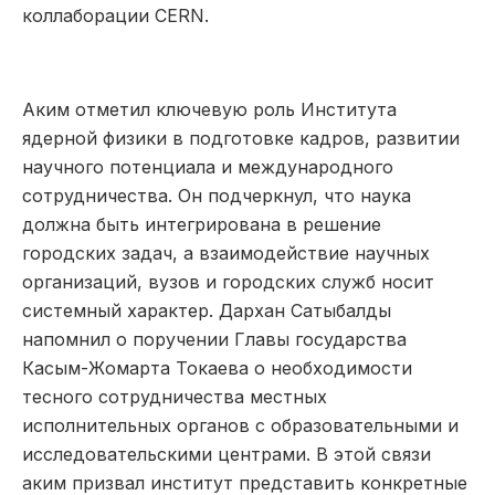
коллаборации CERN.
Аким отметил ключевую роль Института
ядерной физики в подготовке кадров, развитии
научного потенциала и международного
сотрудничества. Он подчеркнул, что наука
должна быть интегрирована в решение
городских задач, а взаимодействие научных
организаций, вузов и городских служб носит
системный характер. Дархан Сатыбалды
напомнил о поручении Главы государства
Касым-Жомарта Токаева о необходимости
тесного сотрудничества местных
исполнительных органов с образовательными и
исследовательскими центрами. В этой связи
аким призвал институт представить конкретные