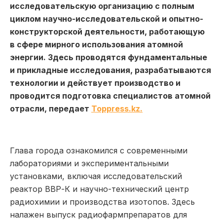
исследовательскую организацию c полным
циклом научно-исследовательской и опытно-
конструкторской деятельности, работающую
в сфере мирного использования атомной
энергии. Здесь проводятся фундаментальные
и прикладные исследования, разрабатываются
технологии и действует производство и
проводится подготовка специалистов атомной
отрасли, передает
Toppress.kz.
Глава города ознакомился с современными
лабораториями и экспериментальными
установками, включая исследовательский
реактор ВВР-К и научно-технический центр
радиохимии и производства изотопов. Здесь
налажен выпуск радиофармпрепаратов для