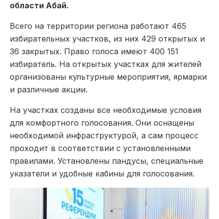
области Абай.
Всего на территории региона работают 465
избирательных участков, из них 429 открытых и
36 закрытых. Право голоса имеют 400 151
избиратель. На открытых участках для жителей
организованы культурные мероприятия, ярмарки
и различные акции.
На участках созданы все необходимые условия
для комфортного голосования. Они оснащены
необходимой инфраструктурой, а сам процесс
проходит в соответствии с установленными
правилами. Установлены пандусы, специальные
указатели и удобные кабины для голосования.