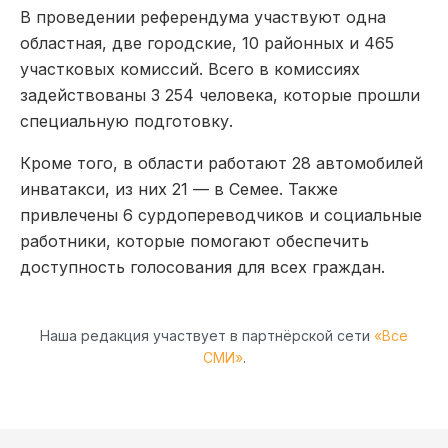
В проведении референдума участвуют одна
областная, две городские, 10 районных и 465
участковых комиссий. Всего в комиссиях
задействованы 3 254 человека, которые прошли
специальную подготовку.
Кроме того, в области работают 28 автомобилей
инватакси, из них 21 — в Семее. Также
привлечены 6 сурдопереводчиков и социальные
работники, которые помогают обеспечить
доступность голосования для всех граждан.
Наша редакция участвует в партнёрской сети
«Все
СМИ»
.