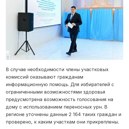
В случае необходимости члены участковых
комиссий оказывают гражданам
информационную помощь. Для избирателей с
ограниченными возможностями здоровья
предусмотрена возможность голосования на
дому с использованием переносных урн. В
регионе уточнены данные 2 164 таких граждан и
проверено, к каким участкам они прикреплены.