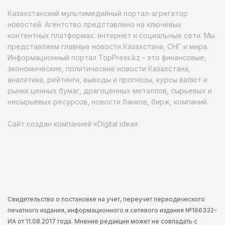
Казахстанский мультимедийный портал-агрегатор
новостей. Агентство представлено на ключевых
контентных платформах: интернет и социальные сети. Мы
представляем главные новости Казахстана, СНГ и мира.
Информационный портал TopPress.kz - это финансовые,
экономические, политические новости Казахстана,
аналитика, рейтинги, выводы и прогнозы, курсы валют и
рынки ценных бумаг, драгоценных металлов, сырьевых и
несырьевых ресурсов, новости банков, бирж, компаний.
Сайт создан компанией «Digital idea»
Свидетельство о постановке на учет, переучет периодического
печатного издания, информационного и сетевого издания №166332-
ИА от 11.08.2017 года. Мнение редакции может не совпадать с