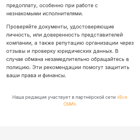
предоплату, особенно при работе с
незнакомыми исполнителями.
Проверяйте документы, удостоверяющие
личность, или доверенность представителей
компании, а также репутацию организации через
отзывы и проверку юридических данных. В
случае обмана незамедлительно обращайтесь в
полицию. Эти рекомендации помогут защитить
ваши права и финансы.
Наша редакция участвует в партнёрской сети
«Все
СМИ»
.