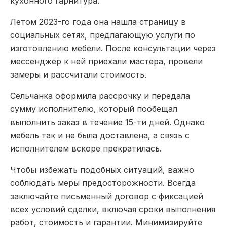
кухонного гарнитура.
Летом 2023-го года она нашла страницу в
социальных сетях, предлагающую услуги по
изготовлению мебели. После консультации через
мессенджер к ней приехали мастера, провели
замеры и рассчитали стоимость.
Сельчанка оформила рассрочку и передала
сумму исполнителю, который пообещал
выполнить заказ в течение 15-ти дней. Однако
мебель так и не была доставлена, а связь с
исполнителем вскоре прекратилась.
Чтобы избежать подобных ситуаций, важно
соблюдать меры предосторожности. Всегда
заключайте письменный договор с фиксацией
всех условий сделки, включая сроки выполнения
работ, стоимость и гарантии. Минимизируйте