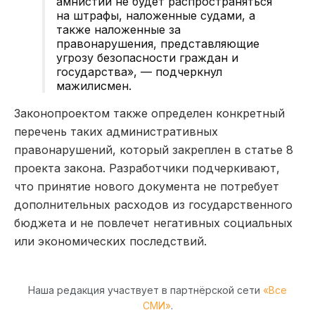
амнистии не будет распространяться
на штрафы, наложенные судами, а
также наложенные за
правонарушения, представляющие
угрозу безопасности граждан и
государства», — подчеркнул
мажилисмен.
Законопроектом также определен конкретный
перечень таких административных
правонарушений, который закреплен в статье 8
проекта закона. Разработчики подчеркивают,
что принятие нового документа не потребует
дополнительных расходов из государственного
бюджета и не повлечет негативных социальных
или экономических последствий.
Наша редакция участвует в партнёрской сети
«Все
СМИ»
.