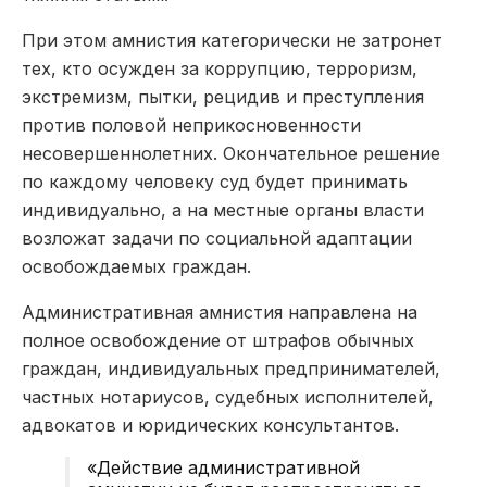
При этом амнистия категорически не затронет
тех, кто осужден за коррупцию, терроризм,
экстремизм, пытки, рецидив и преступления
против половой неприкосновенности
несовершеннолетних. Окончательное решение
по каждому человеку суд будет принимать
индивидуально, а на местные органы власти
возложат задачи по социальной адаптации
освобождаемых граждан.
Административная амнистия направлена на
полное освобождение от штрафов обычных
граждан, индивидуальных предпринимателей,
частных нотариусов, судебных исполнителей,
адвокатов и юридических консультантов.
«Действие административной