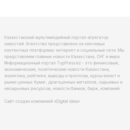
Казахстанский мультимедийный портал-агрегатор
новостей. Агентство представлено на ключевых
контентных платформах: интернет и социальные сети. Мы
представляем главные новости Казахстана, СНГ и мира.
Информационный портал TopPress.kz - это финансовые,
экономические, политические новости Казахстана,
аналитика, рейтинги, выводы и прогнозы, курсы валют и
рынки ценных бумаг, драгоценных металлов, сырьевых и
несырьевых ресурсов, новости банков, бирж, компаний.
Сайт создан компанией «Digital idea»