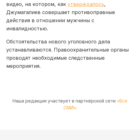
видео, на котором, как
утверждалось
,
Джумагалиев совершает противоправные
действия в отношении мужчины с
инвалидностью.
Обстоятельства нового уголовного дела
устанавливаются. Правоохранительные органы
проводят необходимые следственные
мероприятия.
Наша редакция участвует в партнёрской сети
«Все
СМИ»
.