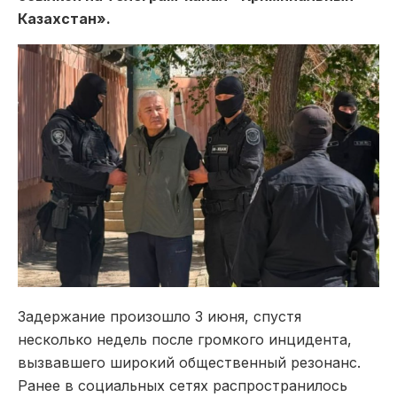
Казахстан».
Задержание произошло 3 июня, спустя
несколько недель после громкого инцидента,
вызвавшего широкий общественный резонанс.
Ранее в социальных сетях распространилось