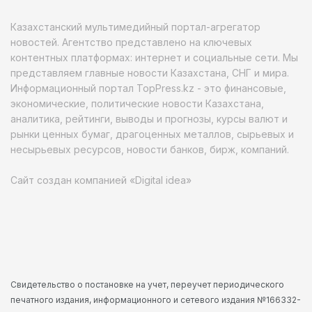
Казахстанский мультимедийный портал-агрегатор
новостей. Агентство представлено на ключевых
контентных платформах: интернет и социальные сети. Мы
представляем главные новости Казахстана, СНГ и мира.
Информационный портал TopPress.kz - это финансовые,
экономические, политические новости Казахстана,
аналитика, рейтинги, выводы и прогнозы, курсы валют и
рынки ценных бумаг, драгоценных металлов, сырьевых и
несырьевых ресурсов, новости банков, бирж, компаний.
Сайт создан компанией «Digital idea»
Свидетельство о постановке на учет, переучет периодического
печатного издания, информационного и сетевого издания №166332-