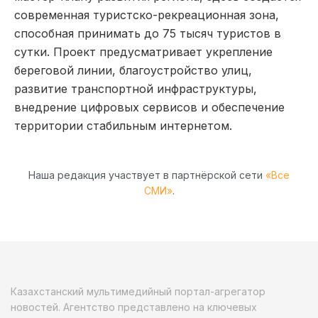
современная туристско-рекреационная зона,
способная принимать до 75 тысяч туристов в
сутки. Проект предусматривает укрепление
береговой линии, благоустройство улиц,
развитие транспортной инфраструктуры,
внедрение цифровых сервисов и обеспечение
территории стабильным интернетом.
Наша редакция участвует в партнёрской сети
«Все
СМИ»
.
Казахстанский мультимедийный портал-агрегатор
новостей. Агентство представлено на ключевых