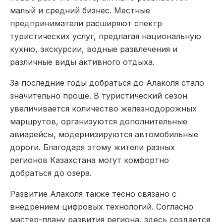
малый и средний бизнес. Местные
предприниматели расширяют спектр
туристических услуг, предлагая национальную
кухню, экскурсии, водные развлечения и
различные виды активного отдыха.
За последние годы добраться до Алаколя стало
значительно проще. В туристический сезон
увеличивается количество железнодорожных
маршрутов, организуются дополнительные
авиарейсы, модернизируются автомобильные
дороги. Благодаря этому жители разных
регионов Казахстана могут комфортно
добраться до озера.
Развитие Алаколя также тесно связано с
внедрением цифровых технологий. Согласно
мастер-плану развития региона, здесь создается