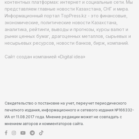
контентных платформах: интернет и социальные сети. Мы
представляем главные новости Казахстана, СНГ и мира.
Информационный портал TopPress.kz - это финансовые,
экономические, политические новости Казахстана,
аналитика, рейтинги, выводы и прогнозы, курсы валют и
рынки ценных бумаг, драгоценных металлов, сырьевых и
несырьевых ресурсов, новости банков, бирж, компаний.
Сайт создан компанией «Digital idea»
Свидетельство о постановке на учет, переучет периодического
печатного издания, информационного и сетевого издания №166332-
ИА от 11.08.2017 года. Мнение редакции может не совпадать с
мнением авторов и комментаторов сайта.