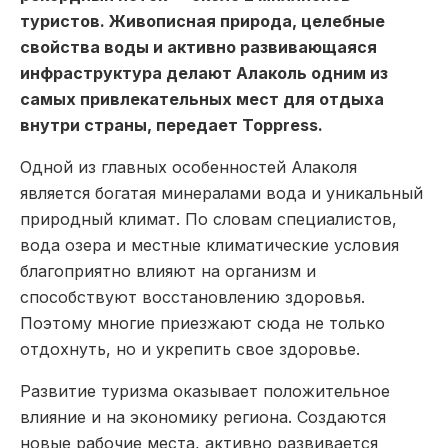
туристов. Живописная природа, целебные
свойства воды и активно развивающаяся
инфраструктура делают Алаколь одним из
самых привлекательных мест для отдыха
внутри страны, передает Toppress.
Одной из главных особенностей Алаколя
является богатая минералами вода и уникальный
природный климат. По словам специалистов,
вода озера и местные климатические условия
благоприятно влияют на организм и
способствуют восстановлению здоровья.
Поэтому многие приезжают сюда не только
отдохнуть, но и укрепить свое здоровье.
Развитие туризма оказывает положительное
влияние и на экономику региона. Создаются
новые рабочие места, активно развивается