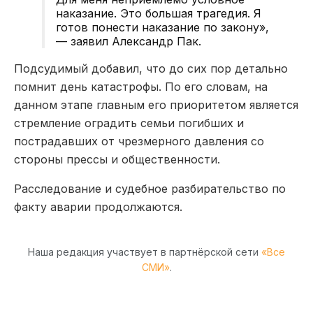
наказание. Это большая трагедия. Я
готов понести наказание по закону»,
— заявил Александр Пак.
Подсудимый добавил, что до сих пор детально
помнит день катастрофы. По его словам, на
данном этапе главным его приоритетом является
стремление оградить семьи погибших и
пострадавших от чрезмерного давления со
стороны прессы и общественности.
Расследование и судебное разбирательство по
факту аварии продолжаются.
Наша редакция участвует в партнёрской сети
«Все
СМИ»
.